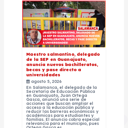
Maestro salmantino, delegado
de la SEP en Guanajuato,
anuncia nuevos bachilleratos,
becas y pase directo a
universidades
agosto 5, 2026
En Salamanca, el delegado de la
Secretaría de Educación Pública
en Guanajuato, Juan Ortega
Gasca, anunció una serie de
acciones que buscan ampliar el
acceso a la educación pública y
reducir las barreras económicas y
académicas para estudiantes y
familias. El anuncio cobra especial
relevancia para el municipio, pues
Ortega Gasca es…