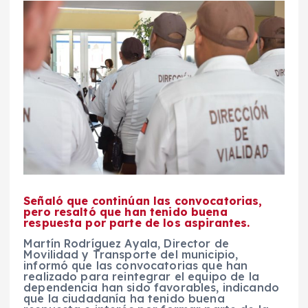
Señaló que continúan las convocatorias,
pero resaltó que han tenido buena
respuesta por parte de los aspirantes.
Martín Rodríguez Ayala, Director de
Movilidad y Transporte del municipio,
informó que las convocatorias que han
realizado para reintegrar el equipo de la
dependencia han sido favorables, indicando
que la ciudadanía ha tenido buena