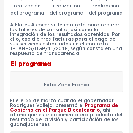
realización
realización
realización
del programa
del programa
del programa
A Flores Alcocer se le contrató para realizar
los talleres de consulta, así como la
integración de los resultados obtenidos. Por
ello, expidió tres facturas para el pago de
sus servicios estipulados en el contrato
IPLANEG/DGP/11/2018, según consta en una
respuesta de transparencia.
El programa
Foto: Zona Franca
Fue el 25 de marzo cuando el gobernador
Rodríguez Vallejo, presentó el
Programa de
Gobierno en el Parque Bicentenario
, ahí
afirmó que este documento era producto del
resultado de la visión y participación de los
guanajuatenses.