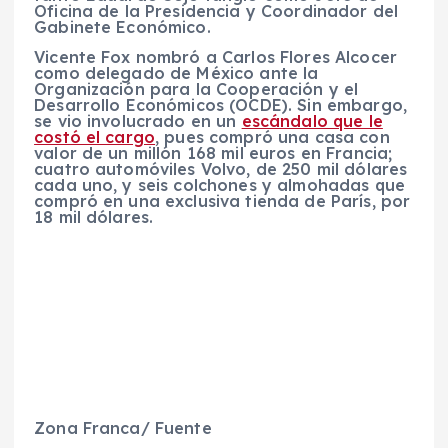
Oficina de la Presidencia y Coordinador del
Gabinete Económico.
Vicente Fox nombró a Carlos Flores Alcocer
como delegado de México ante la
Organización para la Cooperación y el
Desarrollo Económicos (OCDE). Sin embargo,
se vio involucrado en un
escándalo que le
costó el cargo
, pues compró una casa con
valor de un millón 168 mil euros en Francia;
cuatro automóviles Volvo, de 250 mil dólares
cada uno, y seis colchones y almohadas que
compró en una exclusiva tienda de París, por
18 mil dólares.
Zona Franca/ Fuente