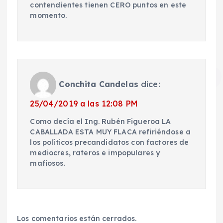
contendientes tienen CERO puntos en este
momento.
Conchita Candelas
dice:
25/04/2019 a las 12:08 PM
Como decía el Ing. Rubén Figueroa LA
CABALLADA ESTA MUY FLACA refiriéndose a
los políticos precandidatos con factores de
mediocres, rateros e impopulares y
mafiosos.
Los comentarios están cerrados.