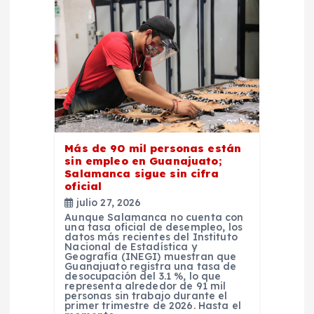
Más de 90 mil personas están
sin empleo en Guanajuato;
Salamanca sigue sin cifra
oficial
julio 27, 2026
Aunque Salamanca no cuenta con
una tasa oficial de desempleo, los
datos más recientes del Instituto
Nacional de Estadística y
Geografía (INEGI) muestran que
Guanajuato registra una tasa de
desocupación del 3.1 %, lo que
representa alrededor de 91 mil
personas sin trabajo durante el
primer trimestre de 2026. Hasta el