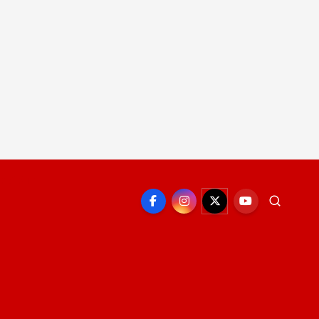
EPORTE