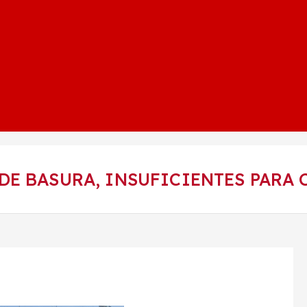
E BASURA, INSUFICIENTES PARA 