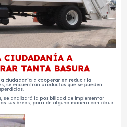
A CIUDADANÍA A
RAR TANTA BASURA
 la ciudadanía a cooperar en reducir la
es, se encuentran productos que se pueden
sperdicios.
, se analizará la posibilidad de implementar
as sus áreas, para de alguna manera contribuir