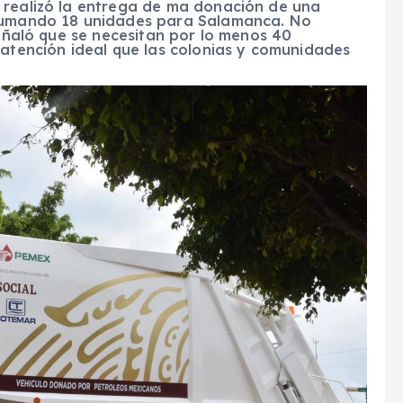
 realizó la entrega de ma donación de una
 sumando 18 unidades para Salamanca. No
señaló que se necesitan por lo menos 40
 atención ideal que las colonias y comunidades