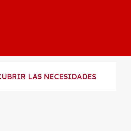
CUBRIR LAS NECESIDADES