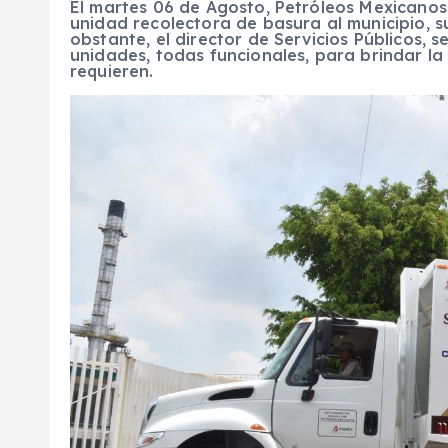
El martes 06 de Agosto, Petróleos Mexicanos
unidad recolectora de basura al municipio,
obstante, el director de Servicios Públicos, 
unidades, todas funcionales, para brindar la
requieren.