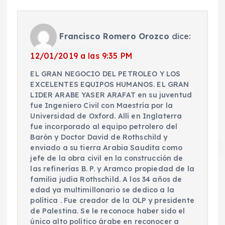
Francisco Romero Orozco
dice:
12/01/2019 a las 9:35 PM
EL GRAN NEGOCIO DEL PETROLEO Y LOS
EXCELENTES EQUIPOS HUMANOS. EL GRAN
LIDER ARABE YASER ARAFAT en su juventud
fue Ingeniero Civil con Maestría por la
Universidad de Oxford. Allí en Inglaterra
fue incorporado al equipo petrolero del
Barón y Doctor David de Rothschild y
enviado a su tierra Arabia Saudita como
jefe de la obra civil en la construcción de
las refinerías B. P. y Aramco propiedad de la
familia judía Rothschild. A los 34 años de
edad ya multimillonario se dedico a la
política . Fue creador de la OLP y presidente
de Palestina. Se le reconoce haber sido el
único alto político árabe en reconocer a