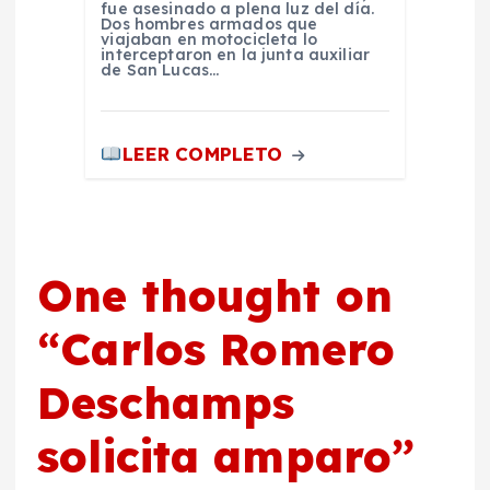
fue asesinado a plena luz del día.
Dos hombres armados que
viajaban en motocicleta lo
interceptaron en la junta auxiliar
de San Lucas…
LEER COMPLETO
One thought on
“
Carlos Romero
Deschamps
solicita amparo
”