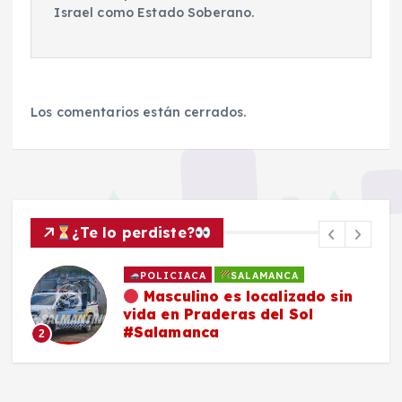
Israel como Estado Soberano.
Los comentarios están cerrados.
¿Te lo perdiste?
POLICIACA
SALAMANCA
Masculino es localizado sin
vida en Praderas del Sol
#Salamanca
2