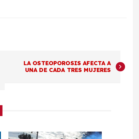
LA OSTEOPOROSIS AFECTA A
UNA DE CADA TRES MUJERES