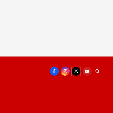
EPORTE