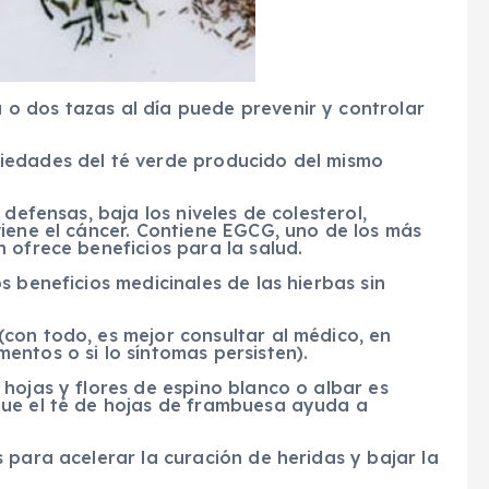
o dos tazas al día puede prevenir y controlar
iedades del té verde producido del mismo
defensas, baja los niveles de colesterol,
iene el cáncer. Contiene EGCG, uno de los más
 ofrece beneficios para la salud.
s beneficios medicinales de las hierbas sin
con todo, es mejor consultar al médico, en
ntos o si lo síntomas persisten).
hojas y flores de espino blanco o albar es
que el té de hojas de frambuesa ayuda a
 para acelerar la curación de heridas y bajar la