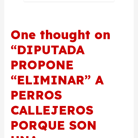
One thought on
“
DIPUTADA
PROPONE
“ELIMINAR” A
PERROS
CALLEJEROS
PORQUE SON