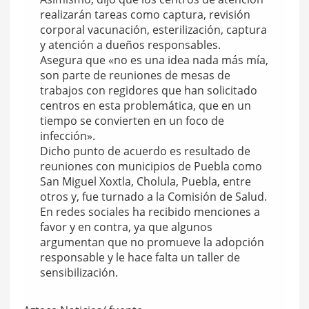
realizarán tareas como captura, revisión
corporal vacunación, esterilización, captura
y atención a dueños responsables.
Asegura que «no es una idea nada más mía,
son parte de reuniones de mesas de
trabajos con regidores que han solicitado
centros en esta problemática, que en un
tiempo se convierten en un foco de
infección».
Dicho punto de acuerdo es resultado de
reuniones con municipios de Puebla como
San Miguel Xoxtla, Cholula, Puebla, entre
otros y, fue turnado a la Comisión de Salud.
En redes sociales ha recibido menciones a
favor y en contra, ya que algunos
argumentan que no promueve la adopción
responsable y le hace falta un taller de
sensibilización.