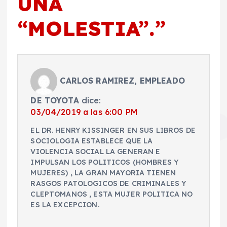
UNA
“MOLESTIA”.
”
CARLOS RAMIREZ, EMPLEADO
DE TOYOTA
dice:
03/04/2019 a las 6:00 PM
EL DR. HENRY KISSINGER EN SUS LIBROS DE
SOCIOLOGIA ESTABLECE QUE LA
VIOLENCIA SOCIAL LA GENERAN E
IMPULSAN LOS POLITICOS (HOMBRES Y
MUJERES) , LA GRAN MAYORIA TIENEN
RASGOS PATOLOGICOS DE CRIMINALES Y
CLEPTOMANOS , ESTA MUJER POLITICA NO
ES LA EXCEPCION.