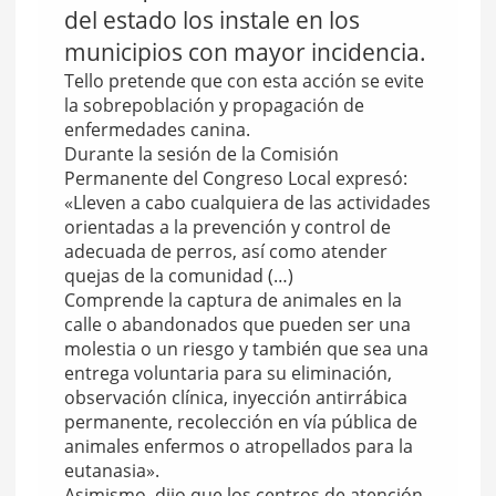
del estado los instale en los
municipios con mayor incidencia.
Tello pretende que con esta acción se evite
la sobrepoblación y propagación de
enfermedades canina.
Durante la sesión de la Comisión
Permanente del Congreso Local expresó:
«Lleven a cabo cualquiera de las actividades
orientadas a la prevención y control de
adecuada de perros, así como atender
quejas de la comunidad (…)
Comprende la captura de animales en la
calle o abandonados que pueden ser una
molestia o un riesgo y también que sea una
entrega voluntaria para su eliminación,
observación clínica, inyección antirrábica
permanente, recolección en vía pública de
animales enfermos o atropellados para la
eutanasia».
Asimismo, dijo que los centros de atención