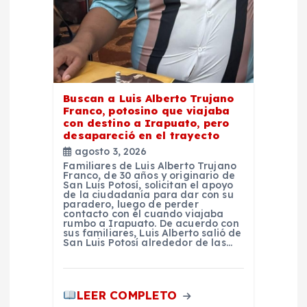
Buscan a Luis Alberto Trujano
Franco, potosino que viajaba
con destino a Irapuato, pero
desapareció en el trayecto
agosto 3, 2026
Familiares de Luis Alberto Trujano
Franco, de 30 años y originario de
San Luis Potosí, solicitan el apoyo
de la ciudadanía para dar con su
paradero, luego de perder
contacto con él cuando viajaba
rumbo a Irapuato. De acuerdo con
sus familiares, Luis Alberto salió de
San Luis Potosí alrededor de las…
LEER COMPLETO