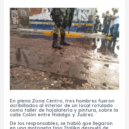
En plena Zona Centro, tres hombres fueron
acribillados al interior de un local rotulado
como taller de hojalatería y pintura, sobre la
calle Colón entre Hidalgo y Juárez.
De los responsables, se habló que llegaron
en una motoneta tipo Italika después de