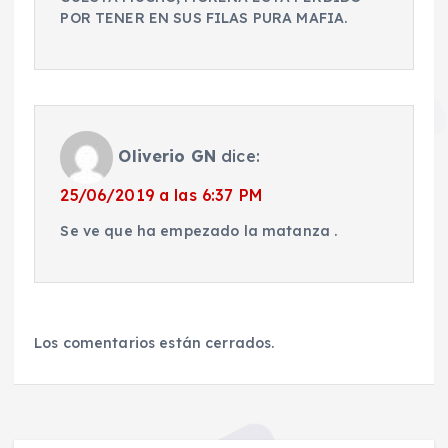
POR TENER EN SUS FILAS PURA MAFIA.
Oliverio GN
dice:
25/06/2019 a las 6:37 PM
Se ve que ha empezado la matanza .
Los comentarios están cerrados.