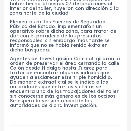
haber hecho al menos 07 detonaciones al
interior del taller, huyeron con dirección a la
zona norte de la ciudad.
Elementos de las Fuerzas de Seguridad
Pública del Estado, implementaron un
operativo sobre dicha zona, para tratar de
dar con el paradero de los presuntos
responsables, sin embargo, más tarde se
informó que no se había tenido éxito en
dicha búsqueda.
Agentes de Investigación Criminal, giraron la
orden de preservar el área cerrando la calle
Colón desde Hidalgo hasta Juárez para
tratar de encontrar algunos indicios que
ayuden a esclarecer este triple homicidio.
De manera extraoficial se le indicó a las
autoridades que entre las víctimas se
encuentra uno de los trabajadores del taller,
sin conocerse más generales de los occisos.
Se espera la versión oficial de las
autoridades de dicha investigación.