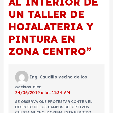
AL INTERIOR DE
UN TALLER DE
HOJALATERIA Y
PINTURA EN
ZONA CENTRO
”
Ing. Caudillo vecino de los
occisos
dice:
24/06/2019 a las 11:34 AM
SE OBSERVA QUE PROTESTAR CONTRA EL
DESPOJO DE LOS CAMPOS DEPORTIVOS
CUESTA MUCHO, MORENA ESTA PERDIDO