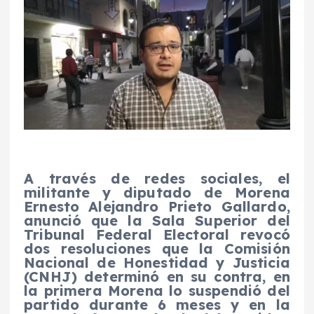
A través de redes sociales, el
militante y diputado de Morena
Ernesto Alejandro Prieto Gallardo,
anunció que la Sala Superior del
Tribunal Federal Electoral revocó
dos resoluciones que la Comisión
Nacional de Honestidad y Justicia
(CNHJ) determinó en su contra, en
la primera Morena lo suspendió del
partido durante 6 meses y en la