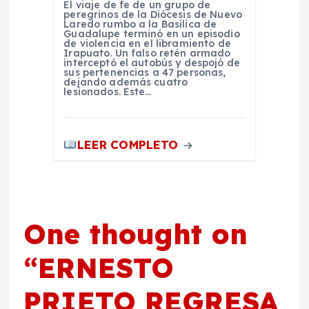
El viaje de fe de un grupo de
peregrinos de la Diócesis de Nuevo
Laredo rumbo a la Basílica de
Guadalupe terminó en un episodio
de violencia en el libramiento de
Irapuato. Un falso retén armado
interceptó el autobús y despojó de
sus pertenencias a 47 personas,
dejando además cuatro
lesionados. Este…
LEER COMPLETO
One thought on
“
ERNESTO
PRIETO REGRESA