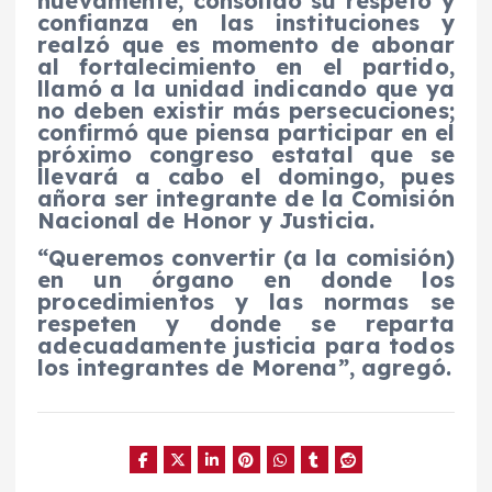
nuevamente, consolidó su respeto y
confianza en las instituciones y
realzó que es momento de abonar
al fortalecimiento en el partido,
llamó a la unidad indicando que ya
no deben existir más persecuciones;
confirmó que piensa participar en el
próximo congreso estatal que se
llevará a cabo el domingo, pues
añora ser integrante de la Comisión
Nacional de Honor y Justicia.
“Queremos convertir (a la comisión)
en un órgano en donde los
procedimientos y las normas se
respeten y donde se reparta
adecuadamente justicia para todos
los integrantes de Morena”, agregó.