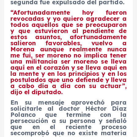
segunda fue expulsado del partido.
“Afortunadamente hoy fueron
revocadas y yo quiero agradecer a
todos aquellos que se preocuparon
y que estuvieron al pendiente de
estos asuntos, afortunadamente
salieron favorables, vuelvo a
Morena aunque realmente nunca
me fui, ser moreno no implica tener
una militancia ser moreno se lleva
aquí en el corazón y se lleva aquí en
la mente y en los principios y en los
postulados que uno defiende y lleva
a cabo día a día con su actuar”,
dijo el diputado.
En su mensaje aprovechó para
solicitarle al doctor Héctor Díaz
Polanco que termine con la
persecución a su persona y señaló
que en el reciente proceso
secomprobó que no existe materia