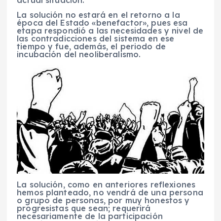
La solución no estará en el retorno a la
época del Estado «benefactor», pues esa
etapa respondió a las necesidades y nivel de
las contradicciones del sistema en ese
tiempo y fue, además, el periodo de
incubación del neoliberalismo.
La solución, como en anteriores reflexiones
hemos planteado, no vendrá de una persona
o grupo de personas, por muy honestos y
progresistas que sean; requerirá
necesariamente de la participación