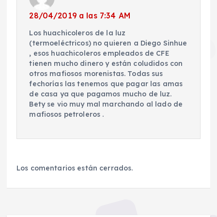
28/04/2019 a las 7:34 AM
Los huachicoleros de la luz
(termoeléctricos) no quieren a Diego Sinhue
, esos huachicoleros empleados de CFE
tienen mucho dinero y están coludidos con
otros mafiosos morenistas. Todas sus
fechorías las tenemos que pagar las amas
de casa ya que pagamos mucho de luz.
Bety se vio muy mal marchando al lado de
mafiosos petroleros .
Los comentarios están cerrados.