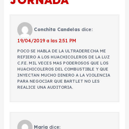
Conchita Candelas
dice:
19/04/2019 a las 2:51 PM
POCO SE HABLA DE LA ULTRADERECHA ME
REFIERO A LOS HUACHICOLEROS DE LA LUZ
C.F.E. MIL VECES MAS PODEROSOS QUE LOS
HUACHICOLEROS DEL COMBUSTIBLE Y QUE
INYECTAN MUCHO DINERO A LA VIOLENCIA
PARA NEGOCIAR QUE BARTLET NO LES
REALICE UNA AUDITORIA.
Maria
dice: