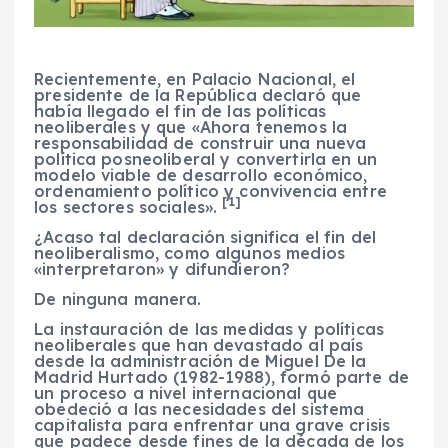
Recientemente, en Palacio Nacional, el
presidente de la República declaró que
había llegado el fin de las políticas
neoliberales y que «Ahora tenemos la
responsabilidad de construir una nueva
política posneoliberal y convertirla en un
modelo viable de desarrollo económico,
ordenamiento político y convivencia entre
[1]
los sectores sociales».
¿Acaso tal declaración significa el fin del
neoliberalismo, como algunos medios
«interpretaron» y difundieron?
De ninguna manera.
La instauración de las medidas y políticas
neoliberales que han devastado al país
desde la administración de Miguel De la
Madrid Hurtado (1982-1988), formó parte de
un proceso a nivel internacional que
obedeció a las necesidades del sistema
capitalista para enfrentar una grave crisis
que padece desde fines de la década de los