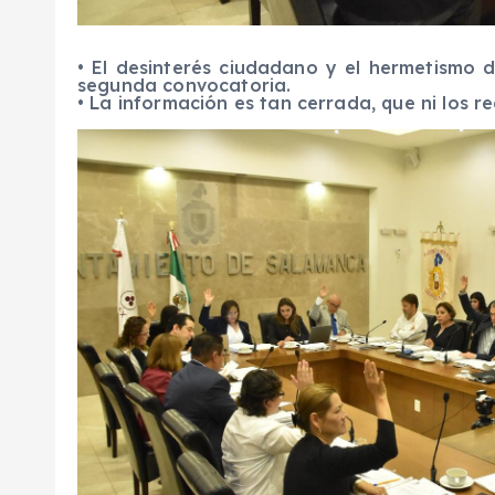
• El desinterés ciudadano y el hermetismo d
segunda convocatoria.
• La información es tan cerrada, que ni los r