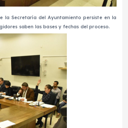
e la Secretaría del Ayuntamiento persiste en la
egidores saben las bases y fechas del proceso.