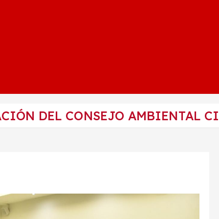
CIÓN DEL CONSEJO AMBIENTAL C