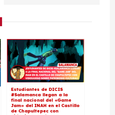
Estudiantes de DICIS
#Salamanca llegan a la
final nacional del «Game
Jam» del INAH en el Castillo
de Chapultepec con