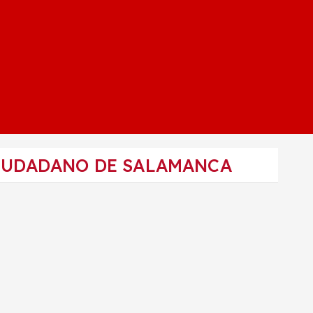
IUDADANO DE SALAMANCA