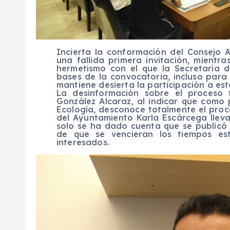
Incierta la conformación del Consejo
una fallida primera invitación, mientr
hermetismo con el que la Secretaría d
bases de la convocatoria, incluso para
mantiene desierta la participación a es
La desinformación sobre el proceso 
González Alcaraz, al indicar que como
Ecología, desconoce totalmente el proc
del Ayuntamiento Karla Escárcega lleva
solo se ha dado cuenta que se publicó 
de que se vencieran los tiempos est
interesados.