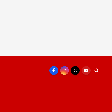
EPORTE