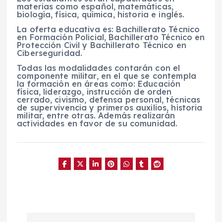
materias como español, matemáticas,
biología, física, química, historia e inglés.
La oferta educativa es: Bachillerato Técnico
en Formación Policial, Bachillerato Técnico en
Protección Civil y Bachillerato Técnico en
Ciberseguridad.
Todas las modalidades contarán con el
componente militar, en el que se contempla
la formación en áreas como: Educación
física, liderazgo, instrucción de orden
cerrado, civismo, defensa personal, técnicas
de supervivencia y primeros auxilios, historia
militar, entre otras. Además realizarán
actividades en favor de su comunidad.