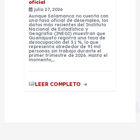
oficial
julio 27, 2026
Aunque Salamanca no cuenta con
una tasa oficial de desempleo, los
datos más recientes del Instituto
Nacional de Estadística y
Geografía (INEGI) muestran que
Guanajuato registra una tasa de
desocupación del 3.1 %, lo que
representa alrededor de 91 mil
personas sin trabajo durante el
primer trimestre de 2026. Hasta el
momento,…
LEER COMPLETO