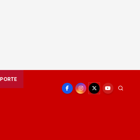
EPORTE