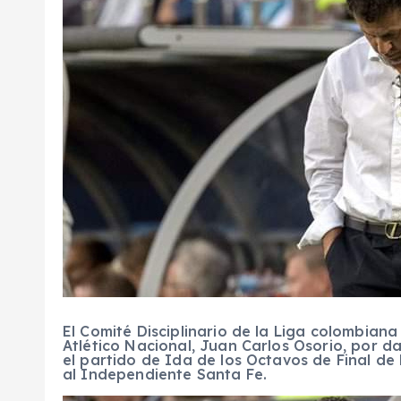
El Comité Disciplinario de la Liga colombian
Atlético Nacional, Juan Carlos Osorio, por d
el partido de Ida de los Octavos de Final de
al Independiente Santa Fe.