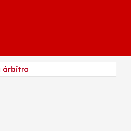
 árbitro