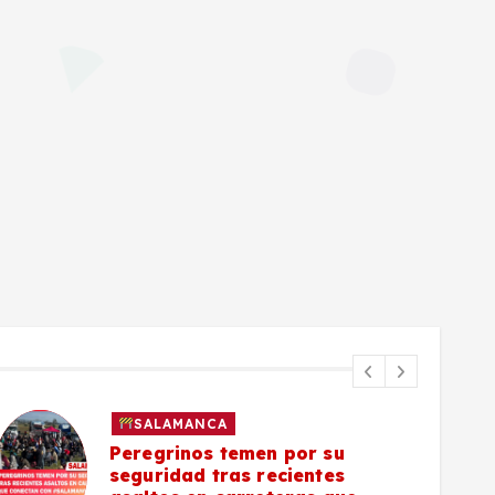
SALAMANCA
Peregrinos temen por su
seguridad tras recientes