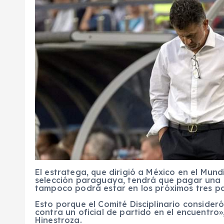
El estratega, que dirigió a México en el Mundi
selección paraguaya, tendrá que pagar una m
tampoco podrá estar en los próximos tres pa
Esto porque el Comité Disciplinario consider
contra un oficial de partido en el encuentro
Hinestroza.