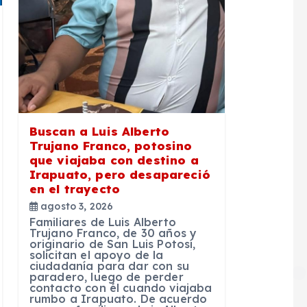
Buscan a Luis Alberto
Trujano Franco, potosino
que viajaba con destino a
Irapuato, pero desapareció
en el trayecto
agosto 3, 2026
Familiares de Luis Alberto
Trujano Franco, de 30 años y
originario de San Luis Potosí,
solicitan el apoyo de la
ciudadanía para dar con su
paradero, luego de perder
contacto con él cuando viajaba
rumbo a Irapuato. De acuerdo