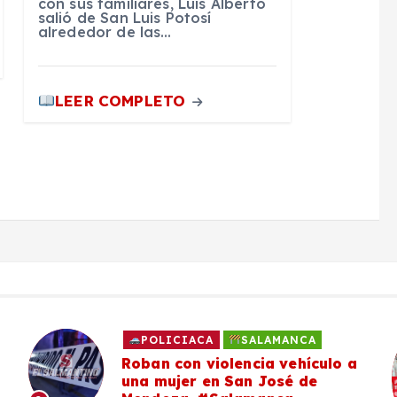
con sus familiares, Luis Alberto
salió de San Luis Potosí
alrededor de las…
LEER COMPLETO
POLICIACA
SALAMANCA
Roban con violencia vehículo a
una mujer en San José de