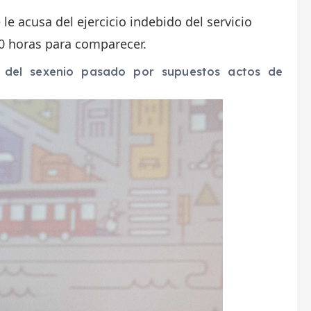
e le acusa del ejercicio indebido del servicio
:00 horas para comparecer.
a del sexenio pasado por supuestos actos de