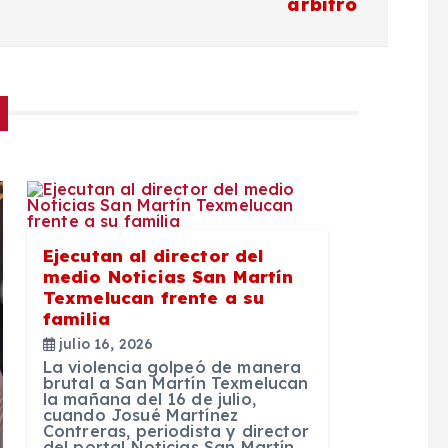
árbitro
Ejecutan al director del
medio Noticias San Martín
Texmelucan frente a su
familia
julio 16, 2026
La violencia golpeó de manera
brutal a San Martín Texmelucan
la mañana del 16 de julio,
cuando Josué Martínez
Contreras, periodista y director
del portal Noticias San Martín