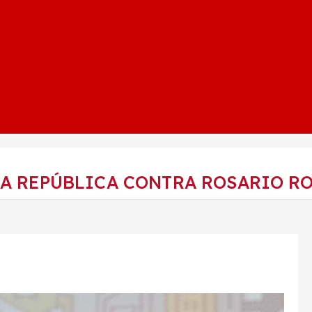
LA REPÚBLICA CONTRA ROSARIO RO