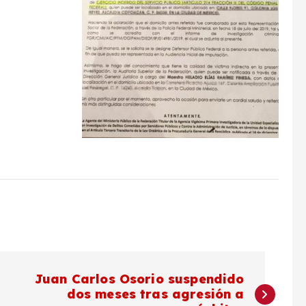
Juan Carlos Osorio suspendido
dos meses tras agresión a