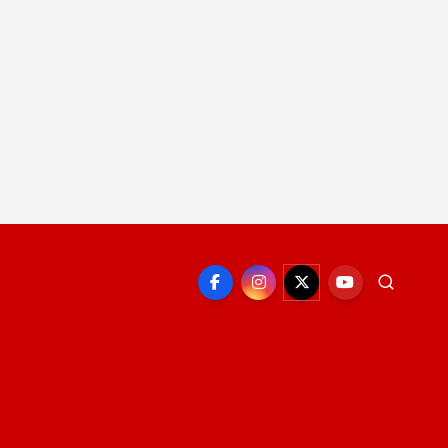
EPORTE