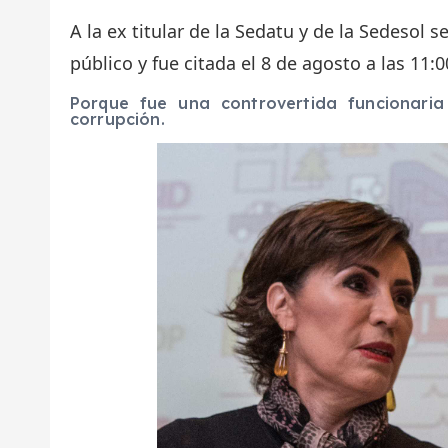
A la ex titular de la Sedatu y de la Sedesol s
público y fue citada el 8 de agosto a las 11
Porque fue una controvertida funcionari
corrupción.