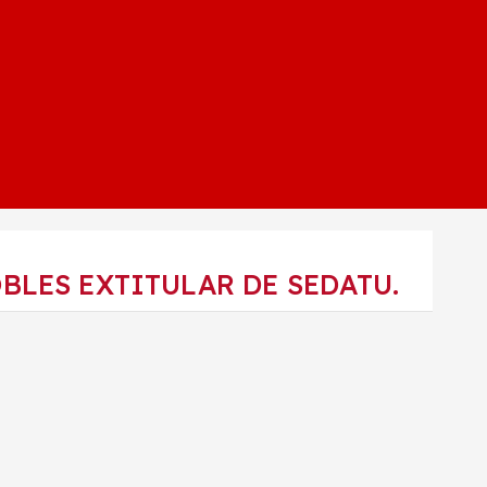
BLES EXTITULAR DE SEDATU.