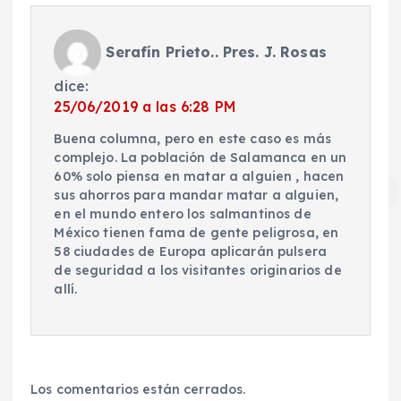
Serafín Prieto.. Pres. J. Rosas
dice:
25/06/2019 a las 6:28 PM
Buena columna, pero en este caso es más
complejo. La población de Salamanca en un
60% solo piensa en matar a alguien , hacen
sus ahorros para mandar matar a alguien,
en el mundo entero los salmantinos de
México tienen fama de gente peligrosa, en
58 ciudades de Europa aplicarán pulsera
de seguridad a los visitantes originarios de
allí.
Los comentarios están cerrados.