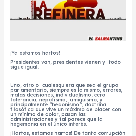
¡Ya estamos hartos!
Presidentes van, presidentes vienen y todo
sigue igual.
Uno, otro o cualesquiera que sea el grupo
parlamentario, siempre es lo mismo, errores,
malas decisiones, individualismo, cero
tolerancia, nepotismo, amiguismo, y
principalmente “hedonismo”, doctrina
filosófica que vive un máximo de placer con
un mínimo de dolor, pasan las
administraciones y tal parece que la
hegemonía en el único interés.
¡Hartos, estamos hartos! De tanta corrupción