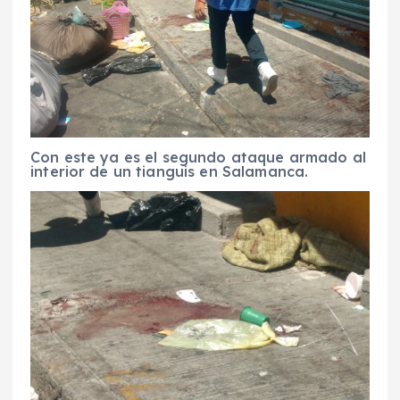
Con este ya es el segundo ataque armado al
interior de un tianguis en Salamanca.