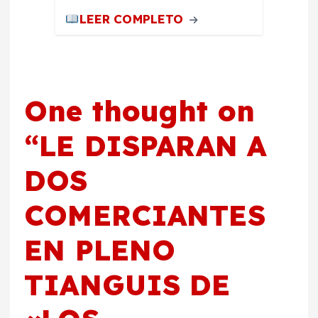
LEER COMPLETO
One thought on
“
LE DISPARAN A
DOS
COMERCIANTES
EN PLENO
TIANGUIS DE