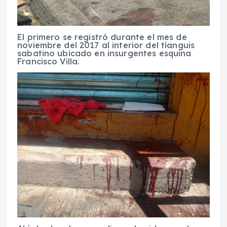
El primero se registró durante el mes de
noviembre del 2017 al interior del tíanguis
sabatino ubicado en insurgentes esquina
Francisco Villa.