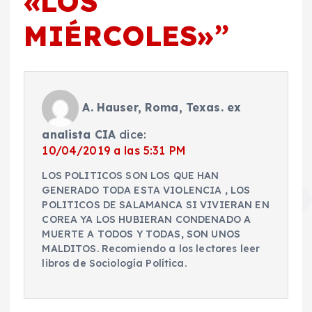
«LOS
MIÉRCOLES»
”
A. Hauser, Roma, Texas. ex
analista CIA
dice:
10/04/2019 a las 5:31 PM
LOS POLITICOS SON LOS QUE HAN
GENERADO TODA ESTA VIOLENCIA , LOS
POLITICOS DE SALAMANCA SI VIVIERAN EN
COREA YA LOS HUBIERAN CONDENADO A
MUERTE A TODOS Y TODAS, SON UNOS
MALDITOS. Recomiendo a los lectores leer
libros de Sociología Política.