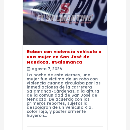
Roban con violencia vehículo a
una mujer en San José de
Mendoza, #Salamanca
agosto 7, 2026
La noche de este viernes, una
mujer fue víctima de un robo con
violencia cuando circulaba por las
inmediaciones de la carretera
Salamanca-Cárdenas, a la altura
de la comunidad de San José de
Mendoza. De acuerdo con los
primeros reportes, sujetos la
despojaron de un vehículo Kia,
color rojo, y posteriormente
huyeron…