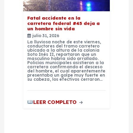
Fatal accidente en la
carretera federal #45 deja a
un hombre sin vida
julio 31, 2026
La lluviosa noche de este viernes,
conductores del tramo carretero
ubicado a la altura de la colonia
Soto Inés II, reportaron que un
masculino habría sido arrollado.
Policías municipales asistieron a la
carretera confirmando el desceso
del hombre, el cual aparentemente
presentaba un golpe muy fuerte en
su cabeza, los efectivos cerraron…
LEER COMPLETO