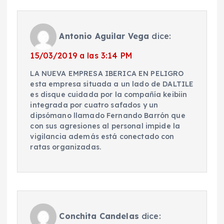
Antonio Aguilar Vega
dice:
15/03/2019 a las 3:14 PM
LA NUEVA EMPRESA IBERICA EN PELIGRO
esta empresa situada a un lado de DALTILE
es disque cuidada por la compañía keibiin
integrada por cuatro safados y un
dipsómano llamado Fernando Barrón que
con sus agresiones al personal impide la
vigilancia además está conectado con
ratas organizadas.
Conchita Candelas
dice: