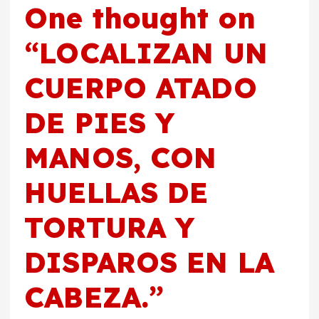
One thought on
“
LOCALIZAN UN
CUERPO ATADO
DE PIES Y
MANOS, CON
HUELLAS DE
TORTURA Y
DISPAROS EN LA
CABEZA.
”