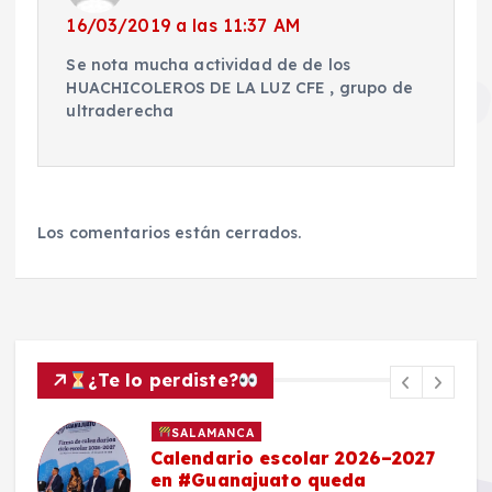
16/03/2019 a las 11:37 AM
Se nota mucha actividad de de los
HUACHICOLEROS DE LA LUZ CFE , grupo de
ultraderecha
Los comentarios están cerrados.
¿Te lo perdiste?
SALAMANCA
Calendario escolar 2026–2027
en #Guanajuato queda