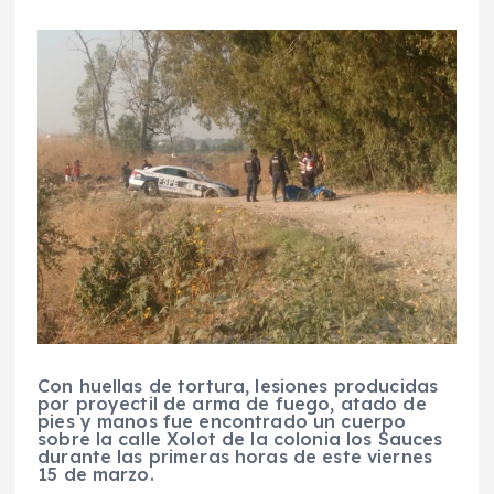
Con huellas de tortura, lesiones producidas
por proyectil de arma de fuego, atado de
pies y manos fue encontrado un cuerpo
sobre la calle Xolot de la colonia los Sauces
durante las primeras horas de este viernes
15 de marzo.