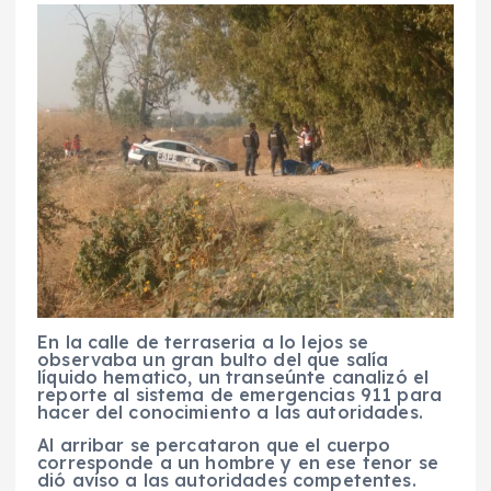
En la calle de terraseria a lo lejos se
observaba un gran bulto del que salía
líquido hematico, un transeúnte canalizó el
reporte al sistema de emergencias 911 para
hacer del conocimiento a las autoridades.
Al arribar se percataron que el cuerpo
corresponde a un hombre y en ese tenor se
dió aviso a las autoridades competentes.