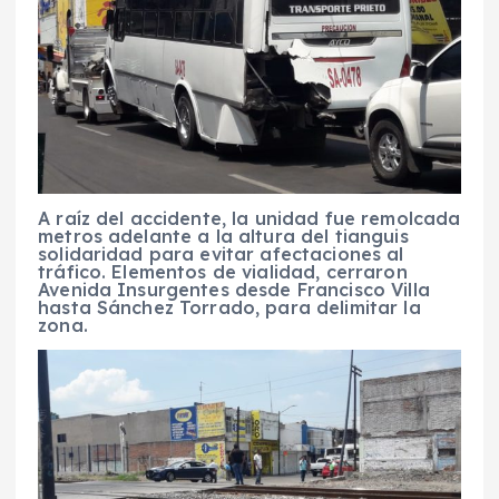
A raíz del accidente, la unidad fue remolcada
metros adelante a la altura del tianguis
solidaridad para evitar afectaciones al
tráfico. Elementos de vialidad, cerraron
Avenida Insurgentes desde Francisco Villa
hasta Sánchez Torrado, para delimitar la
zona.