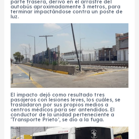
parte trasera, derivó en el arrastre del
autobús aproximadamente 3 metros, para
terminar impactándose contra un poste de
luz.
El impacto dejó como resultado tres
pasajeros con lesiones leves, los cuáles, se
trasladaron por sus propios medios a
centros médicos para ser antendidos. El
conductor de la unidad perteneciente a
‘Transporte Prieto’, se dio a la fuga.