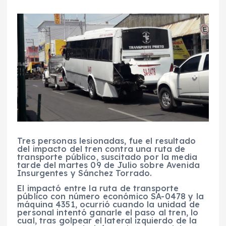
Tres personas lesionadas, fue el resultado
del impacto del tren contra una ruta de
transporte público, suscitado por la media
tarde del martes 09 de Julio sobre Avenida
Insurgentes y Sánchez Torrado.
El impactó entre la ruta de transporte
público con número económico SA-0478 y la
máquina 4351, ocurrió cuando la unidad de
personal intentó ganarle el paso al tren, lo
cual, tras golpear el lateral izquierdo de la