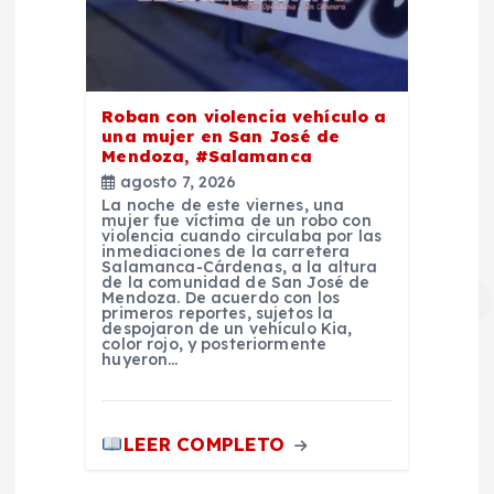
Roban con violencia vehículo a
una mujer en San José de
Mendoza, #Salamanca
agosto 7, 2026
La noche de este viernes, una
mujer fue víctima de un robo con
violencia cuando circulaba por las
inmediaciones de la carretera
Salamanca-Cárdenas, a la altura
de la comunidad de San José de
Mendoza. De acuerdo con los
primeros reportes, sujetos la
despojaron de un vehículo Kia,
color rojo, y posteriormente
huyeron…
LEER COMPLETO