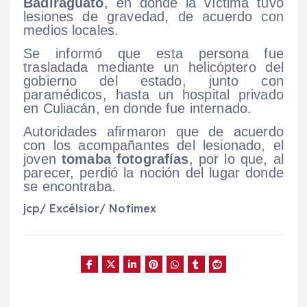
Badiraguato
, en donde la víctima tuvo
lesiones de gravedad, de acuerdo con
medios locales.
Se informó que esta persona fue
trasladada mediante un helicóptero del
gobierno del estado, junto con
paramédicos, hasta un hospital privado
en Culiacán, en donde fue internado.
Autoridades afirmaron que de acuerdo
con los acompañantes del lesionado, el
joven
tomaba fotografías
, por lo que, al
parecer, perdió la noción del lugar donde
se encontraba.
jcp/ Excélsior/ Notimex