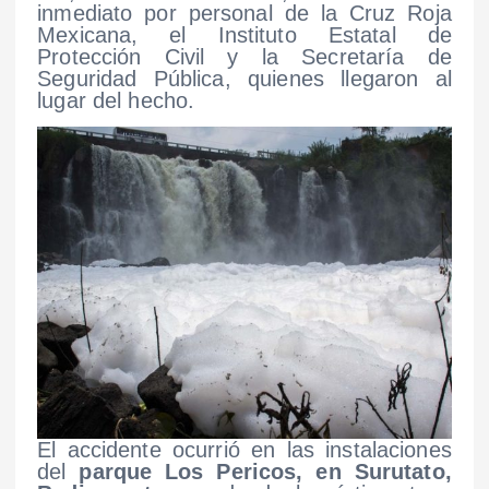
inmediato por personal de la Cruz Roja
Mexicana, el Instituto Estatal de
Protección Civil y la Secretaría de
Seguridad Pública, quienes llegaron al
lugar del hecho.
El accidente ocurrió en las instalaciones
del
parque Los Pericos, en Surutato,