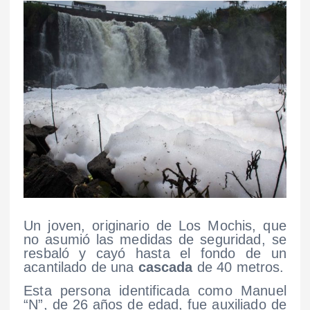
Un joven, originario de Los Mochis, que
no asumió las medidas de seguridad, se
resbaló y cayó hasta el fondo de un
acantilado de una
cascada
de 40 metros.
Esta persona identificada como Manuel
“N”, de 26 años de edad, fue auxiliado de