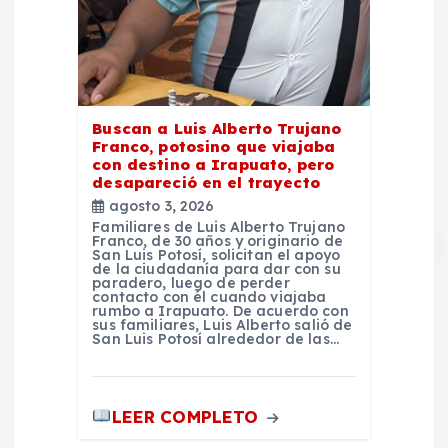
Buscan a Luis Alberto Trujano
Franco, potosino que viajaba
con destino a Irapuato, pero
desapareció en el trayecto
agosto 3, 2026
Familiares de Luis Alberto Trujano
Franco, de 30 años y originario de
San Luis Potosí, solicitan el apoyo
de la ciudadanía para dar con su
paradero, luego de perder
contacto con él cuando viajaba
rumbo a Irapuato. De acuerdo con
sus familiares, Luis Alberto salió de
San Luis Potosí alrededor de las…
LEER COMPLETO