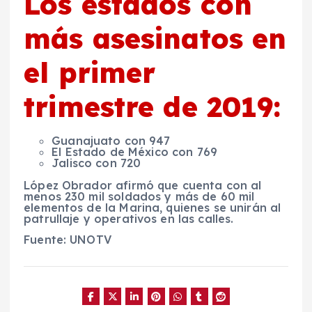
Los estados con
más asesinatos en
el primer
trimestre de 2019:
Guanajuato con 947
El
Estado de México
con 769
Jalisco
con 720
López Obrador
afirmó que cuenta con al
menos 230 mil
soldados
y más de 60 mil
elementos de la
Marina, quienes se unirán al
patrullaje
y operativos en las calles.
Fuente: UNOTV