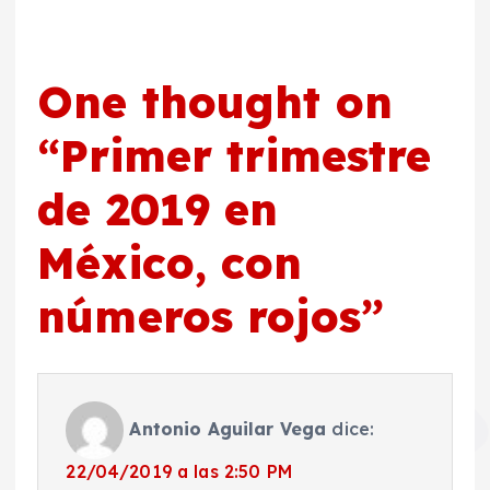
One thought on
“
Primer trimestre
de 2019 en
México, con
números rojos
”
Antonio Aguilar Vega
dice:
22/04/2019 a las 2:50 PM