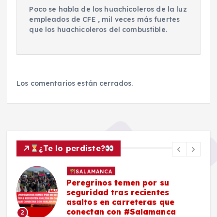
Poco se habla de los huachicoleros de la luz
empleados de CFE , mil veces más fuertes
que los huachicoleros del combustible.
Los comentarios están cerrados.
¿Te lo perdiste?
SALAMANCA
Peregrinos temen por su
seguridad tras recientes
asaltos en carreteras que
conectan con #Salamanca
2