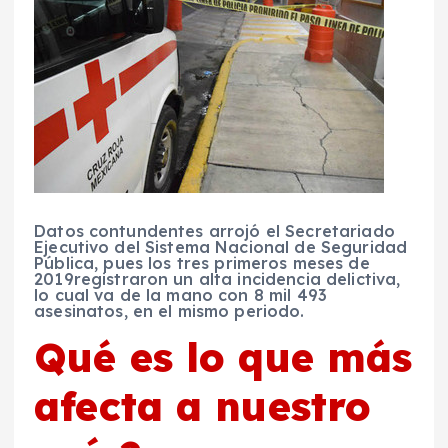
Datos contundentes arrojó el
Secretariado
Ejecutivo del Sistema Nacional de Seguridad
Pública
, pues los
tres primeros meses de
2019
registraron un alta incidencia delictiva,
lo cual va de la mano con
8 mil 493
asesinatos
, en el mismo periodo.
Qué es lo que más
afecta a nuestro