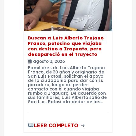
Buscan a Luis Alberto Trujano
Franco, potosino que viajaba
con destino a Irapuato, pero
desapareció en el trayecto
agosto 3, 2026
Familiares de Luis Alberto Trujano
Franco, de 30 años y originario de
San Luis Potosí, solicitan el apoyo
de la ciudadanía para dar con su
paradero, luego de perder
contacto con él cuando viajaba
rumbo a Irapuato. De acuerdo con
sus familiares, Luis Alberto salió de
San Luis Potosí alrededor de las…
LEER COMPLETO