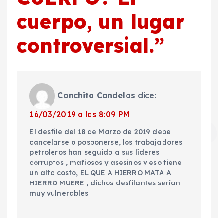
cuerpo, un lugar
controversial.
”
Conchita Candelas
dice:
16/03/2019 a las 8:09 PM
El desfile del 18 de Marzo de 2019 debe
cancelarse o posponerse, los trabajadores
petroleros han seguido a sus líderes
corruptos , mafiosos y asesinos y eso tiene
un alto costo, EL QUE A HIERRO MATA A
HIERRO MUERE , dichos desfilantes serían
muy vulnerables