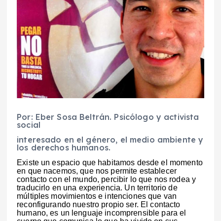
Por: Eber Sosa Beltrán. Psicólogo y activista
social
interesado en el género, el medio ambiente y
los derechos humanos.
Existe un espacio que habitamos desde el momento
en que nacemos, que nos permite establecer
contacto con el mundo, percibir lo que nos rodea y
traducirlo en una experiencia. Un territorio de
múltiples movimientos e intenciones que van
reconfigurando nuestro propio ser. El contacto
humano, es un lenguaje incomprensible para el