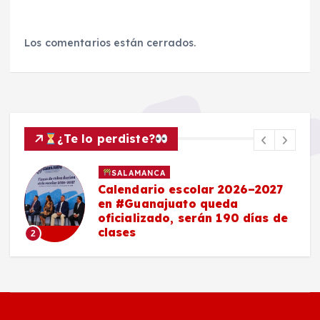
Los comentarios están cerrados.
¿Te lo perdiste?
SALAMANCA
Calendario escolar 2026–2027
en #Guanajuato queda
oficializado, serán 190 días de
clases
2