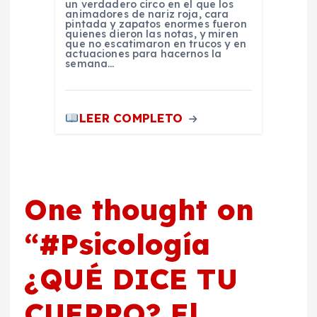
un verdadero circo en el que los
animadores de nariz roja, cara
pintada y zapatos enormes fueron
quienes dieron las notas, y miren
que no escatimaron en trucos y en
actuaciones para hacernos la
semana…
LEER COMPLETO
One thought on
“
#Psicología
¿QUÉ DICE TU
CUERPO? El