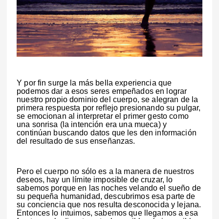
Y por fin surge la más bella experiencia que
podemos dar a esos seres empeñados en lograr
nuestro propio dominio del cuerpo, se alegran de la
primera respuesta por reflejo presionando su pulgar,
se emocionan al interpretar el primer gesto como
una sonrisa (la intención era una mueca) y
continúan buscando datos que les den información
del resultado de sus enseñanzas.
Pero el cuerpo no sólo es a la manera de nuestros
deseos, hay un límite imposible de cruzar, lo
sabemos porque en las noches velando el sueño de
su pequeña humanidad, descubrimos esa parte de
su conciencia que nos resulta desconocida y lejana.
Entonces lo intuimos, sabemos que llegamos a esa