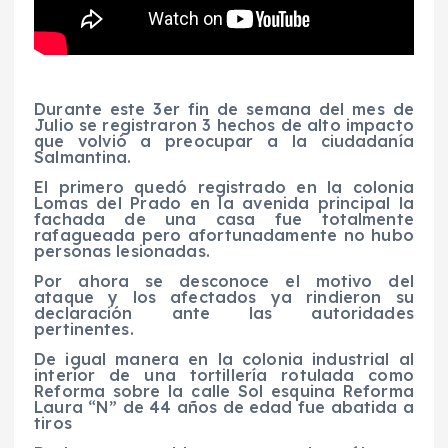
Durante este 3er fin de semana del mes de
Julio se registraron 3 hechos de alto impacto
que volvió a preocupar a la ciudadanía
Salmantina.
El primero quedó registrado en la colonia
Lomas del Prado en la avenida principal la
fachada de una casa fue totalmente
rafagueada pero afortunadamente no hubo
personas lesionadas.
Por ahora se desconoce el motivo del
ataque y los afectados ya rindieron su
declaración ante las autoridades
pertinentes.
De igual manera en la colonia industrial al
interior de una tortillería rotulada como
Reforma sobre la calle Sol esquina Reforma
Laura “N” de 44 años de edad fue abatida a
tiros