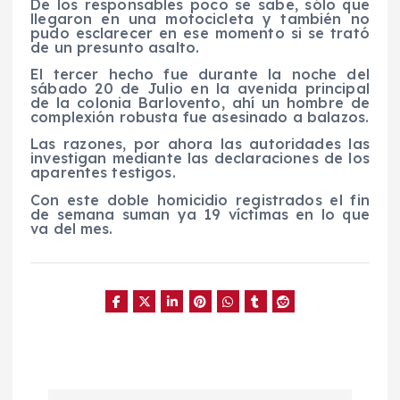
De los responsables poco se sabe, sólo que
llegaron en una motocicleta y también no
pudo esclarecer en ese momento si se trató
de un presunto asalto.
El tercer hecho fue durante la noche del
sábado 20 de Julio en la avenida principal
de la colonia Barlovento, ahí un hombre de
complexión robusta fue asesinado a balazos.
Las razones, por ahora las autoridades las
investigan mediante las declaraciones de los
aparentes testigos.
Con este doble homicidio registrados el fin
de semana suman ya 19 víctimas en lo que
va del mes.