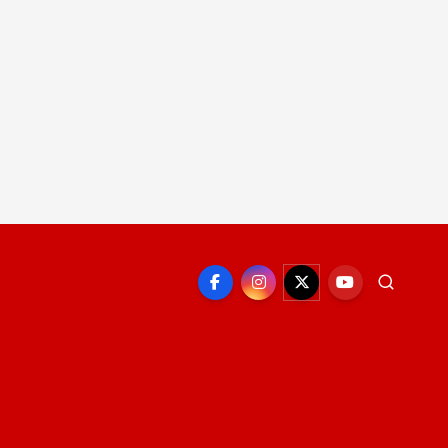
EPORTE