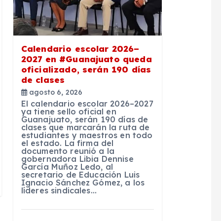
Calendario escolar 2026–
2027 en #Guanajuato queda
oficializado, serán 190 días
de clases
agosto 6, 2026
El calendario escolar 2026–2027
ya tiene sello oficial en
Guanajuato, serán 190 días de
clases que marcarán la ruta de
estudiantes y maestros en todo
el estado. La firma del
documento reunió a la
gobernadora Libia Dennise
García Muñoz Ledo, al
secretario de Educación Luis
Ignacio Sánchez Gómez, a los
líderes sindicales…