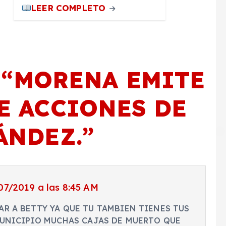
LEER COMPLETO
 “
MORENA EMITE
E ACCIONES DE
ÁNDEZ.
”
07/2019 a las 8:45 AM
AR A BETTY YA QUE TU TAMBIEN TIENES TUS
 MUNICIPIO MUCHAS CAJAS DE MUERTO QUE