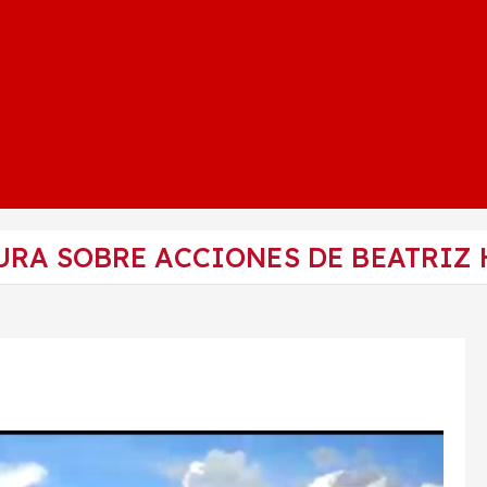
URA SOBRE ACCIONES DE BEATRIZ