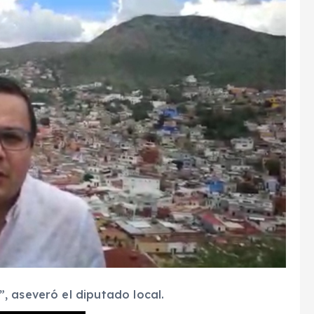
, aseveró el diputado local.