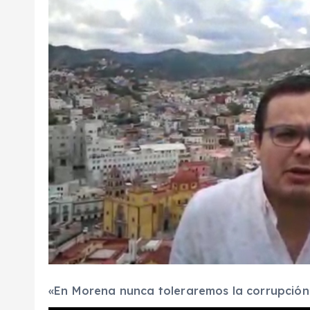
«En Morena nunca toleraremos la corrupción”