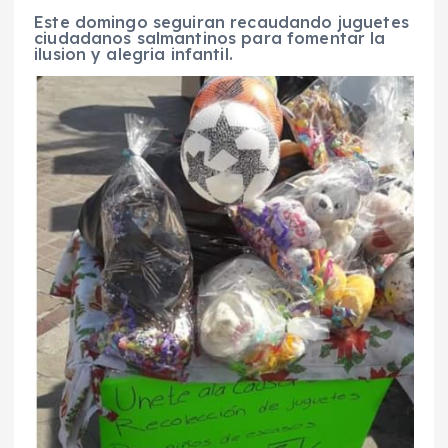
Este domingo seguiran recaudando juguetes
ciudadanos salmantinos para fomentar la
ilusion y alegria infantil.