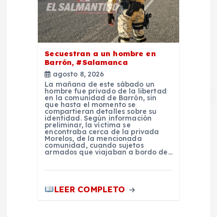
Secuestran a un hombre en
Barrón, #Salamanca
agosto 8, 2026
La mañana de este sábado un
hombre fue privado de la libertad
en la comunidad de Barrón, sin
que hasta el momento se
compartieran detalles sobre su
identidad. Según información
preliminar, la víctima se
encontraba cerca de la privada
Morelos, de la mencionada
comunidad, cuando sujetos
armados que viajaban a bordo de…
LEER COMPLETO