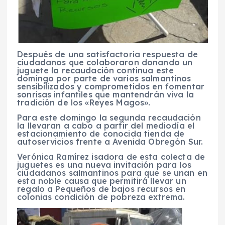
Después de una satisfactoria respuesta de
ciudadanos que colaboraron donando un
juguete la recaudación continua este
domingo por parte de varios salmantinos
sensibilizados y comprometidos en fomentar
sonrisas infantiles que mantendrán viva la
tradición de los «Reyes Magos».
Para este domingo la segunda recaudación
la llevaran a cabo a partir del mediodía el
estacionamiento de conocida tienda de
autoservicios frente a Avenida Obregón Sur.
Verónica Ramírez isadora de esta colecta de
juguetes es una nueva invitación para los
ciudadanos salmantinos para que se unan en
esta noble causa que permitirá llevar un
regalo a Pequeños de bajos recursos en
colonias condición de pobreza extrema.