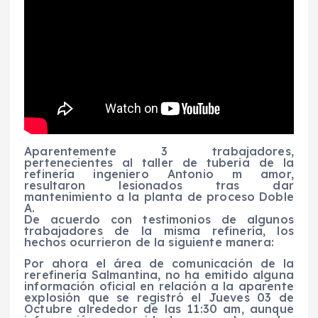
Aparentemente 3 trabajadores,
pertenecientes al taller de tuberia de la
refinería ingeniero Antonio m amor,
resultaron lesionados tras dar
mantenimiento a la planta de proceso Doble
A.
De acuerdo con testimonios de algunos
trabajadores de la misma refinería, los
hechos ocurrieron de la siguiente manera:
Por ahora el área de comunicación de la
rerefinería Salmantina, no ha emitido alguna
información oficial en relación a la aparente
explosión que se registró el Jueves 03 de
Octubre alrededor de las 11:30 am, aunque