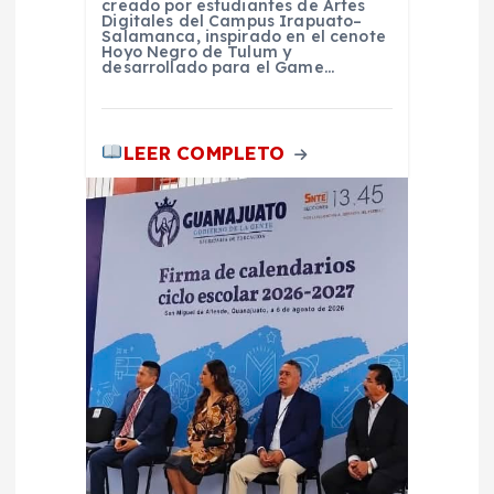
creado por estudiantes de Artes
Digitales del Campus Irapuato–
Salamanca, inspirado en el cenote
Hoyo Negro de Tulum y
desarrollado para el Game…
LEER COMPLETO