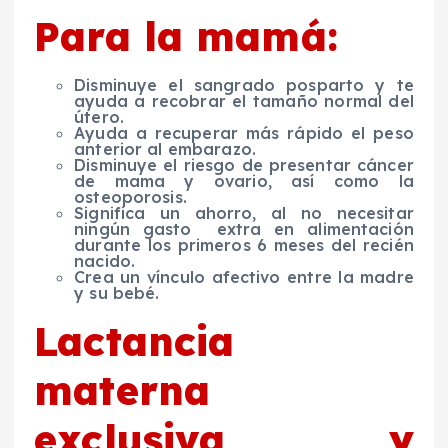
Para la mamá:
Disminuye el sangrado posparto y te
ayuda a recobrar el tamaño normal del
útero.
Ayuda a recuperar más rápido el peso
anterior al embarazo.
Disminuye el riesgo de presentar cáncer
de mama y ovario, así como la
osteoporosis.
Significa un ahorro, al no necesitar
ningún gasto extra en alimentación
durante los primeros 6 meses del recién
nacido.
Crea un vínculo afectivo entre la madre
y su bebé.
Lactancia
materna
exclusiva y