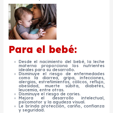
Para el bebé:
Desde el nacimiento del bebé, la leche
materna proporciona los nutrientes
ideales para su desarrollo.
Disminuye el riesgo de enfermedades
como la diarrea, gripa, infecciones,
alergias, estreñimientos, cólicos, reflujo,
obesidad, muerte súbita, diabetes,
leucemia, entre otras.
Disminuye el riesgo de caries.
Mejora el desarrollo intelectual,
psicomotor y la agudeza visual.
Le brinda protección, cariño, confianza
y seguridad.