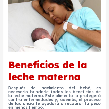
Beneficios de la
leche materna
Después del nacimiento del bebé, es
necesario brindarle todos los beneficios de
la leche materna. Este alimento lo protegerá
contra enfermedades y, además, el proceso
de lactancia te ayudará a recobrar tu peso
en menos tiempo.