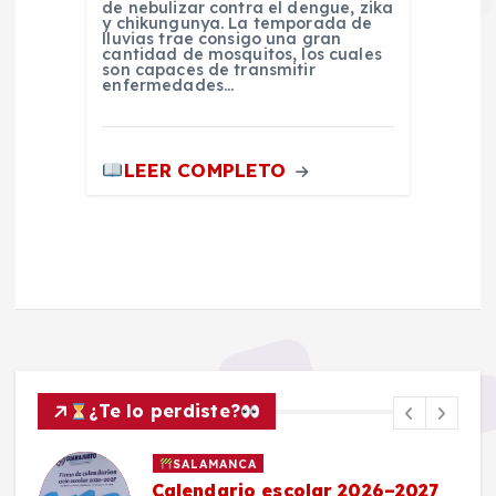
de nebulizar contra el dengue, zika
y chikungunya. La temporada de
lluvias trae consigo una gran
cantidad de mosquitos, los cuales
son capaces de transmitir
enfermedades…
LEER COMPLETO
¿Te lo perdiste?
SALAMANCA
Calendario escolar 2026–2027