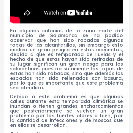
En algunas colonias de la zona norte del
municipio de Salamanca se ha podido
observar que han sido robadas algunas
tapas de las alcantarillas, sin embargo esto
implica un gran peligro en estos momentos,
debido a que es temporada de lluvias y el
hecho de que estas hayan sido retiradas de
su lugar significan un gran riesgo para los
salmantinos pues no solamente las tapas de
estas han sido robadas, sino que además los
espacios han sido rellenados con basura,
por lo que es importante que este problema
sea atendido.
Debido a este problema es que algunas
calles durante esta temporada climática se
inundan o tienen grandes encharcamientos
que posteriormente se vuelven un gran
problema por los fuertes olores o bien, por
la cantidad de infecciones y de moscos que
en ellos se desarrollan.