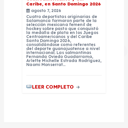
Caribe, en Santo Domingo 2026
agosto 7, 2026
Cuatro deportistas originarias de
Salamanca formaron parte de la
selección mexicana femenil de
hockey sobre pasto que conquistó
la medalla de plata en los Juegos
Centroamericanos y del Caribe
Santo Domingo 2026,
consolidándose como referentes
del deporte guanajuatense a nivel
internacional. Las salmantinas
Fernanda Oviedo Guadarrama,
Arlette Michelle Estrada Rodríguez,
Naomi Monserrat…
LEER COMPLETO