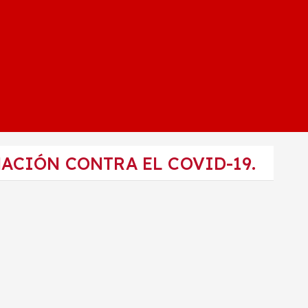
ACIÓN CONTRA EL COVID-19.