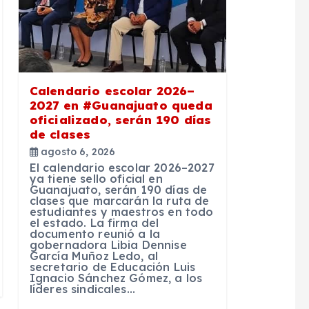
Calendario escolar 2026–
2027 en #Guanajuato queda
oficializado, serán 190 días
de clases
agosto 6, 2026
El calendario escolar 2026–2027
ya tiene sello oficial en
Guanajuato, serán 190 días de
clases que marcarán la ruta de
estudiantes y maestros en todo
el estado. La firma del
documento reunió a la
gobernadora Libia Dennise
García Muñoz Ledo, al
secretario de Educación Luis
Ignacio Sánchez Gómez, a los
líderes sindicales…