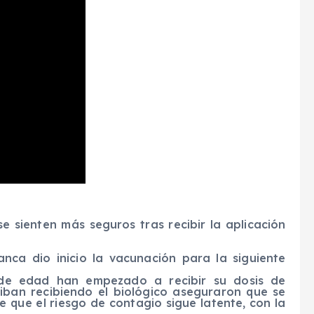
 sienten más seguros tras recibir la aplicación
anca dio inicio la vacunación para la siguiente
e edad han empezado a recibir su dosis de
iban recibiendo el biológico aseguraron que se
 que el riesgo de contagio sigue latente, con la