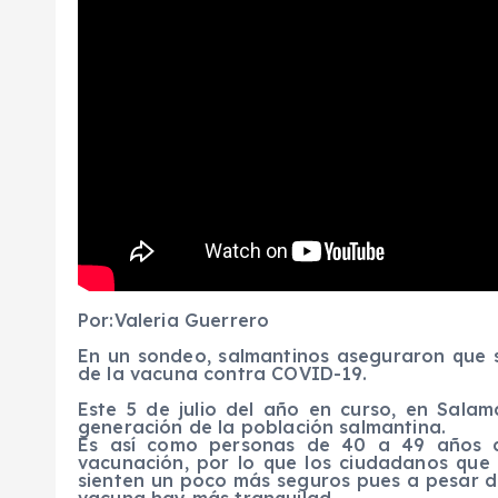
Por:Valeria Guerrero
En un sondeo, salmantinos aseguraron que se
de la vacuna contra COVID-19.
Este 5 de julio del año en curso, en Salam
generación de la población salmantina.
Es así como personas de 40 a 49 años d
vacunación, por lo que los ciudadanos que 
sienten un poco más seguros pues a pesar de