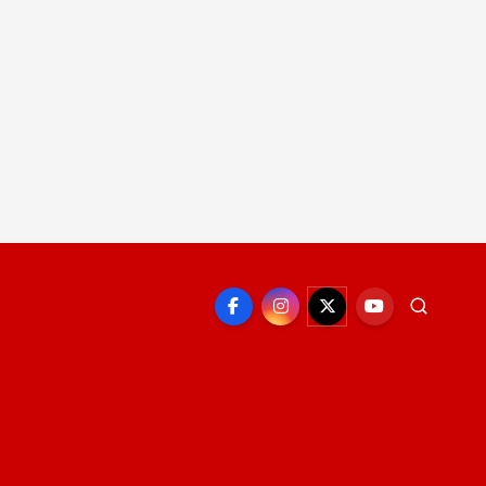
EPORTE