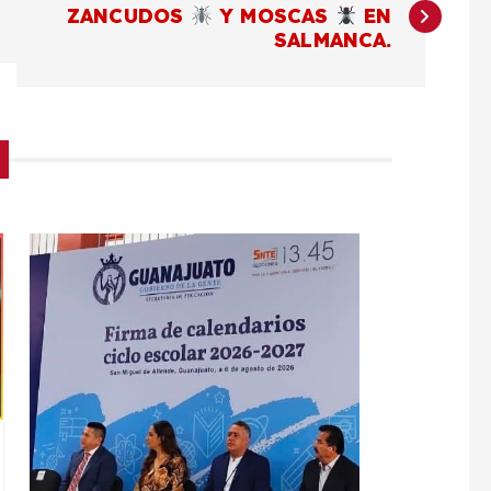
ZANCUDOS
Y MOSCAS
EN
SALMANCA.