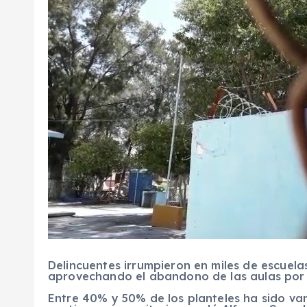
Delincuentes irrumpieron en miles de escuela
aprovechando el abandono de las aulas por
Entre 40% y 50% de los planteles ha sido van