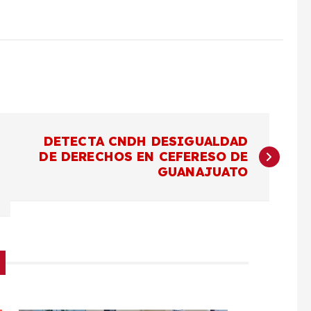
DETECTA CNDH DESIGUALDAD
DE DERECHOS EN CEFERESO DE
GUANAJUATO