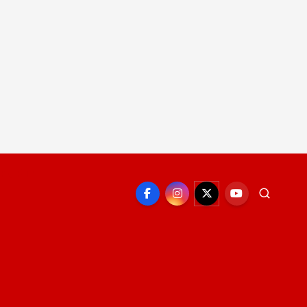
EPORTE