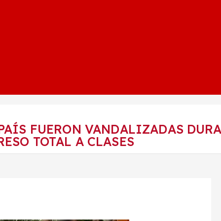
 PAÍS FUERON VANDALIZADAS DURA
RESO TOTAL A CLASES