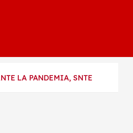
NTE LA PANDEMIA, SNTE