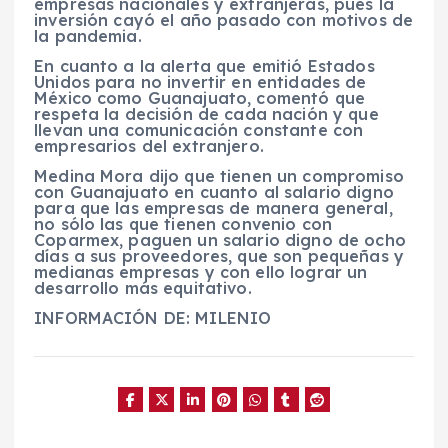
empresas nacionales y extranjeras, pues la
inversión cayó el año pasado con motivos de
la pandemia.
En cuanto a la alerta que emitió Estados
Unidos para no invertir en entidades de
México como Guanajuato, comentó que
respeta la decisión de cada nación y que
llevan una comunicación constante con
empresarios del extranjero.
Medina Mora dijo que tienen un compromiso
con Guanajuato en cuanto al salario digno
para que las empresas de manera general,
no sólo las que tienen convenio con
Coparmex, paguen un salario digno de ocho
días a sus proveedores, que son pequeñas y
medianas empresas y con ello lograr un
desarrollo más equitativo.
INFORMACIÓN DE: MILENIO