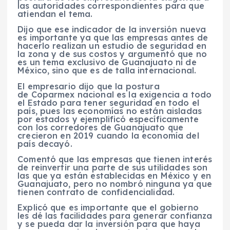
las autoridades correspondientes para que
atiendan el tema.
Dijo que ese indicador de la inversión nueva
es importante ya que las empresas antes de
hacerlo realizan un estudio de seguridad en
la zona y de sus costos y argumentó que no
es un tema exclusivo de Guanajuato ni de
México, sino que es de talla internacional.
El empresario dijo que la postura
de Coparmex nacional es la exigencia a todo
el Estado para tener seguridad en todo el
país, pues las economías no están aisladas
por estados y ejemplificó específicamente
con los corredores de Guanajuato que
crecieron en 2019 cuando la economía del
país decayó.
Comentó que las empresas que tienen interés
de reinvertir una parte de sus utilidades son
las que ya están establecidas en México y en
Guanajuato, pero no nombró ninguna ya que
tienen contrato de confidencialidad.
Explicó que es importante que el gobierno
les dé las facilidades para generar confianza
y se pueda dar la inversión para que haya