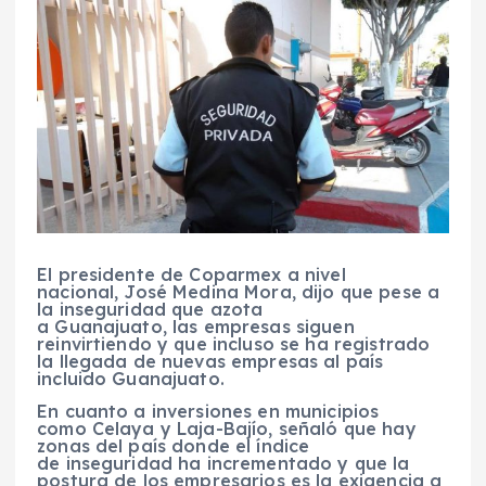
El presidente de Coparmex a nivel
nacional, José Medina Mora, dijo que pese a
la inseguridad que azota
a Guanajuato, las empresas siguen
reinvirtiendo y que incluso se ha registrado
la llegada de nuevas empresas al país
incluido Guanajuato.
En cuanto a inversiones en municipios
como Celaya y Laja-Bajío, señaló que hay
zonas del país donde el índice
de inseguridad ha incrementado y que la
postura de los empresarios es la exigencia a