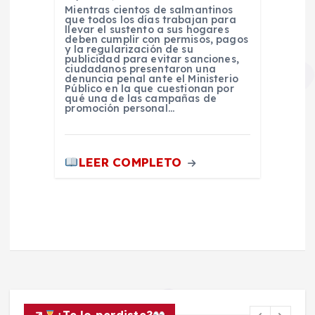
Mientras cientos de salmantinos
que todos los días trabajan para
llevar el sustento a sus hogares
deben cumplir con permisos, pagos
y la regularización de su
publicidad para evitar sanciones,
ciudadanos presentaron una
denuncia penal ante el Ministerio
Público en la que cuestionan por
qué una de las campañas de
promoción personal…
LEER COMPLETO