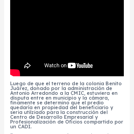
Luego de que el terreno de la colonia Benito
Juárez, donado por la administración de
Antonio Arredondo a la CMIC, estuviera en
disputa entre en municipio y la cámara,
finamente se determino que el predio
quedaría en propiedad del beneficiario y
seria utilziado para la construcción del
Centro de Desarrollo Empresarial y
Profesionalización de Oficios compartido por
un CADI.