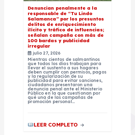
Denuncian penalmente a la
responsable de “Tu Lindo
Salamanca” por los presuntos
delitos de enriquecimiento
ilícito y tráfico de influencias;
señalan campaña con más de
100 bardas y publicidad
irregular
julio 27, 2026
Mientras cientos de salmantinos
que todos los días trabajan para
llevar el sustento a sus hogares
deben cumplir con permisos, pagos
y la regularización de su
publicidad para evitar sanciones,
ciudadanos presentaron una
denuncia penal ante el Ministerio
Público en la que cuestionan por
qué una de las campañas de
promoción personal…
LEER COMPLETO