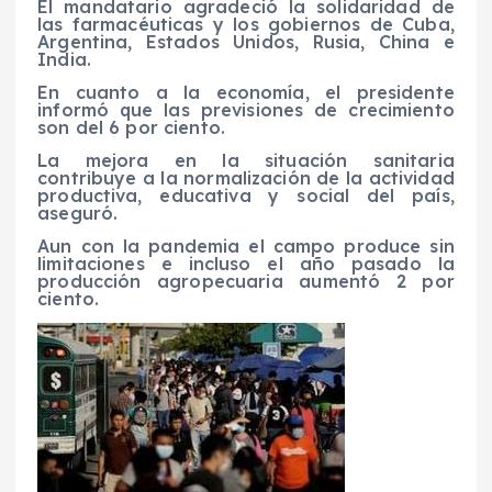
El mandatario agradeció la solidaridad de
las farmacéuticas y los gobiernos de Cuba,
Argentina, Estados Unidos, Rusia, China e
India.
En cuanto a la economía, el presidente
informó que las previsiones de crecimiento
son del 6 por ciento.
La mejora en la situación sanitaria
contribuye a la normalización de la actividad
productiva, educativa y social del país,
aseguró.
Aun con la pandemia el campo produce sin
limitaciones e incluso el año pasado la
producción agropecuaria aumentó 2 por
ciento.