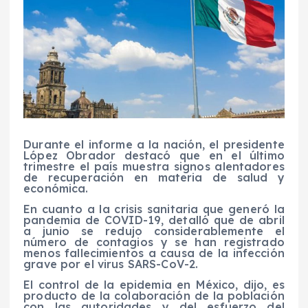
Durante el informe a la nación, el presidente
López Obrador destacó que en el último
trimestre el país muestra signos alentadores
de recuperación en materia de salud y
económica.
En cuanto a la crisis sanitaria que generó la
pandemia de COVID-19, detalló que de abril
a junio se redujo considerablemente el
número de contagios y se han registrado
menos fallecimientos a causa de la infección
grave por el virus SARS-CoV-2.
El control de la epidemia en México, dijo, es
producto de la colaboración de la población
con las autoridades y del esfuerzo del