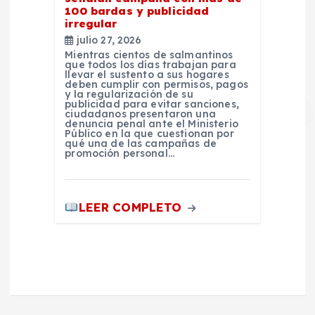
100 bardas y publicidad
irregular
julio 27, 2026
Mientras cientos de salmantinos
que todos los días trabajan para
llevar el sustento a sus hogares
deben cumplir con permisos, pagos
y la regularización de su
publicidad para evitar sanciones,
ciudadanos presentaron una
denuncia penal ante el Ministerio
Público en la que cuestionan por
qué una de las campañas de
promoción personal…
LEER COMPLETO