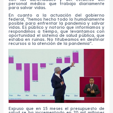
personal médico que trabaja diariamente
para salvar vidas.
En cuanto a la actuación del gobierno
federal, “hemos hecho todo lo humanamente
posible para enfrentar la pandemia y salvar
vidas. Es público y notorio que informamos y
respondimos a tiempo, que levantamos con
oportunidad el sistema de salud pública, que
estaba en ruinas. No titubeamos en destinar
recursos a la atención de la pandemia”.
Expuso que en 15 meses el presupuesto de
salud se ha incrementado en 70 mil millones