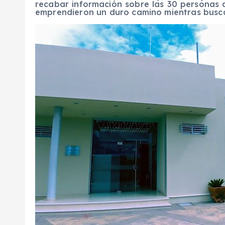
recabar información sobre las 30 personas q
emprendieron un duro camino mientras busca