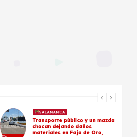
SALAMANCA
Transporte público y un mazda
chocan dejando daños
materiales en Faja de Oro,