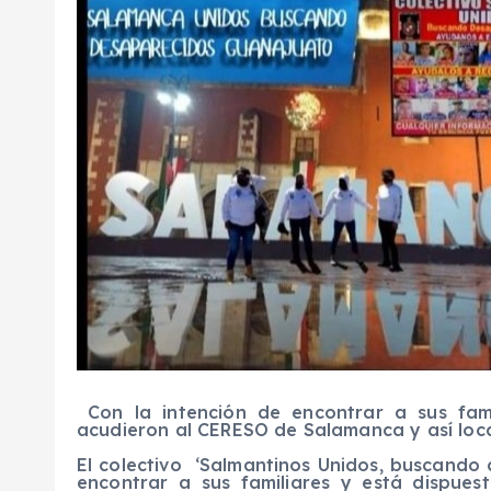
Con la intención de encontrar a sus fami
acudieron al CERESO de Salamanca y así local
El colectivo ‘Salmantinos Unidos, buscando 
encontrar a sus familiares y está dispues