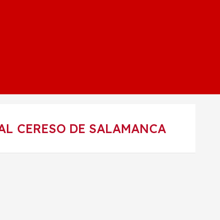
AL CERESO DE SALAMANCA