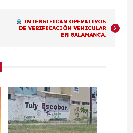
INTENSIFICAN OPERATIVOS
DE VERIFICACIÓN VEHICULAR
EN SALAMANCA.