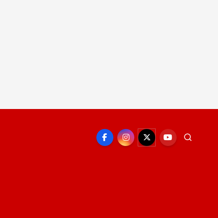
EPORTE