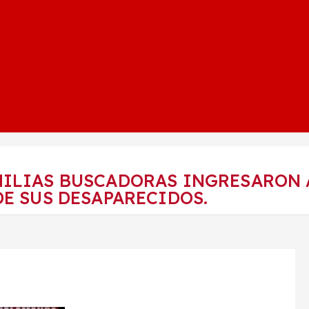
MILIAS BUSCADORAS INGRESARON 
DE SUS DESAPARECIDOS.