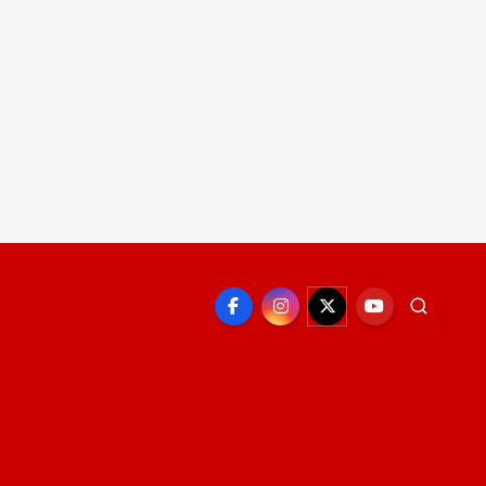
EPORTE