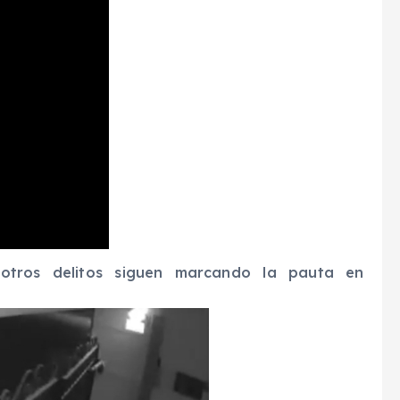
y otros delitos siguen marcando la pauta en