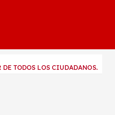
R DE TODOS LOS CIUDADANOS.