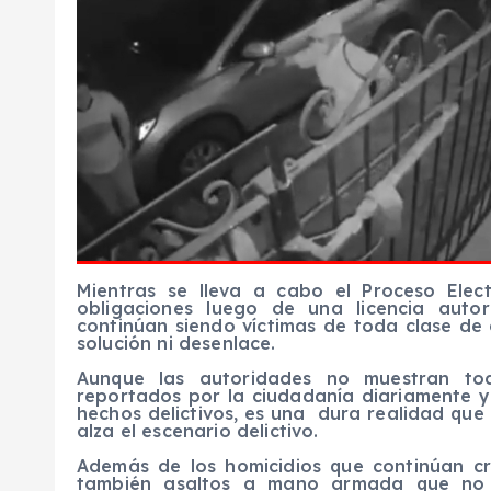
Mientras se lleva a cabo el Proceso Ele
obligaciones luego de una licencia autor
continúan siendo víctimas de toda clase de
solución ni desenlace.
Aunque las autoridades no muestran tod
reportados por la ciudadanía diariamente 
hechos delictivos, es una dura realidad que
alza el escenario delictivo.
Además de los homicidios que continúan cr
también asaltos a mano armada que no 