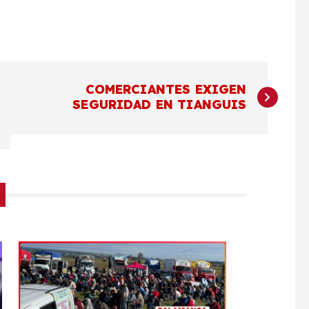
COMERCIANTES EXIGEN
SEGURIDAD EN TIANGUIS