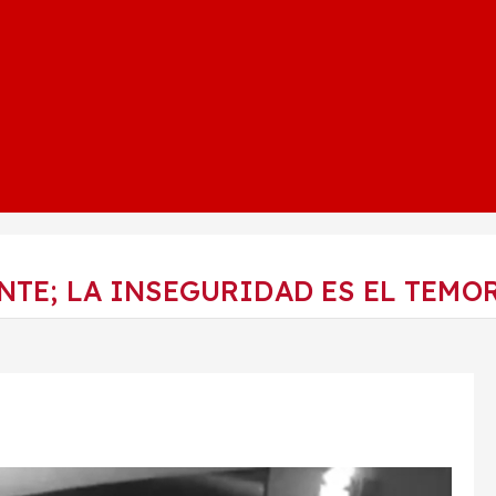
TE; LA INSEGURIDAD ES EL TEMO