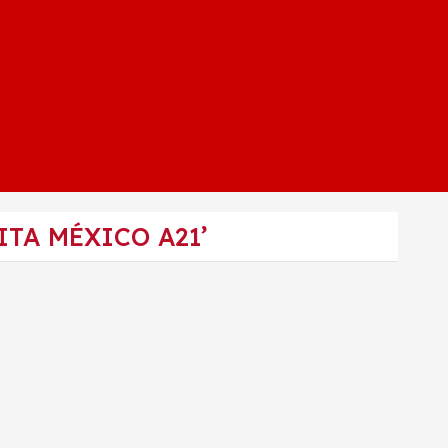
ITA MÉXICO A21’