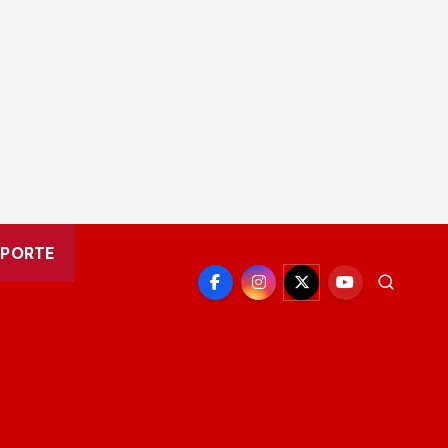
EPORTE