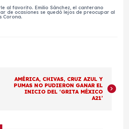
e al favorito. Emilio Sánchez, el canterano
par de ocasiones se quedó lejos de preocupar al
s Corona.
AMÉRICA, CHIVAS, CRUZ AZUL Y
PUMAS NO PUDIERON GANAR EL
INICIO DEL ‘GRITA MÉXICO
A21’