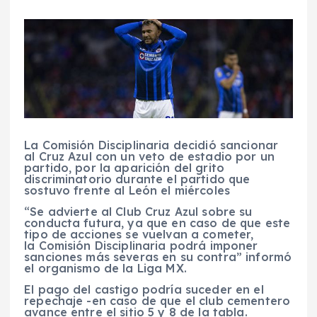
La Comisión Disciplinaria decidió sancionar
al Cruz Azul con un veto de estadio por un
partido, por la aparición del grito
discriminatorio durante el partido que
sostuvo frente al León el miércoles
“Se advierte al Club Cruz Azul sobre su
conducta futura, ya que en caso de que este
tipo de acciones se vuelvan a cometer,
la Comisión Disciplinaria podrá imponer
sanciones más severas en su contra” informó
el organismo de la Liga MX.
El pago del castigo podría suceder en el
repechaje -en caso de que el club cementero
avance entre el sitio 5 y 8 de la tabla.