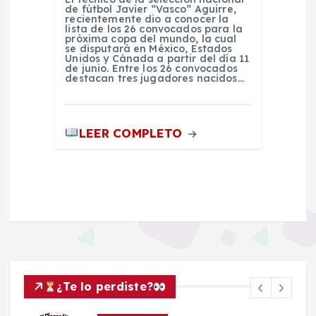
de fútbol Javier “Vasco” Aguirre,
recientemente dio a conocer la
lista de los 26 convocados para la
próxima copa del mundo, la cual
se disputará en México, Estados
Unidos y Cánada a partir del día 11
de junio. Entre los 26 convocados
destacan tres jugadores nacidos…
LEER COMPLETO
¿Te lo perdiste?