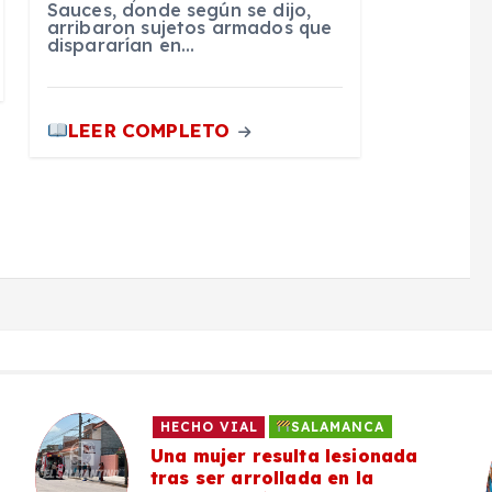
Sauces, donde según se dijo,
arribaron sujetos armados que
dispararían en…
LEER COMPLETO
HECHO VIAL
SALAMANCA
Una mujer resulta lesionada
tras ser arrollada en la