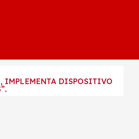
S, IMPLEMENTA DISPOSITIVO
”.