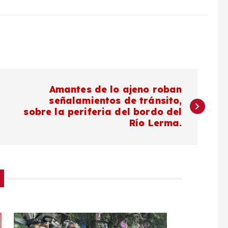
Amantes de lo ajeno roban
señalamientos de tránsito,
sobre la periferia del bordo del
Río Lerma.