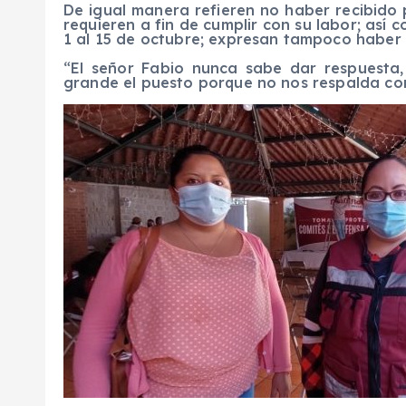
De igual manera refieren no haber recibido 
requieren a fin de cumplir con su labor; así 
1 al 15 de octubre; expresan tampoco haber 
“El señor Fabio nunca sabe dar respuesta
grande el puesto porque no nos respalda com