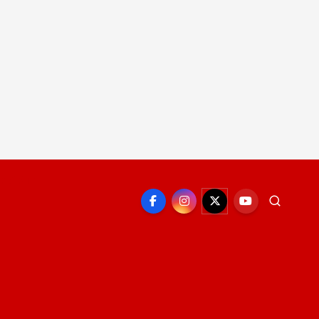
EPORTE