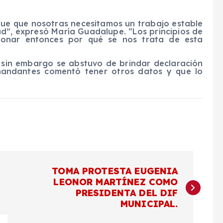
 fue que nosotras necesitamos un trabajo estable
ad”, expresó María Guadalupe. “Los principios de
cionar entonces por qué se nos trata de esta
, sin embargo se abstuvo de brindar declaración
emandantes comentó tener otros datos y que lo
TOMA PROTESTA EUGENIA
LEONOR MARTÍNEZ COMO
PRESIDENTA DEL DIF
MUNICIPAL.