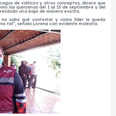
pagos de viáticos y otros conceptos, dinero que
como las quincenas del 1 al 15 de septiembre y del
recibido una baja de manera escrita.
, no sabe qué contestar y como líder le queda
o tal”, señala Lorena con evidente molestia.