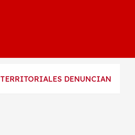
 TERRITORIALES DENUNCIAN