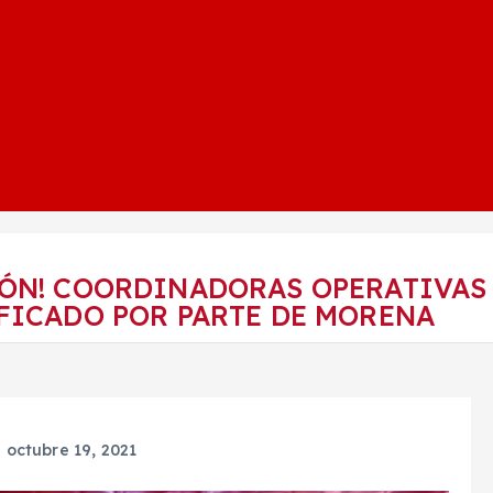
IÓN! COORDINADORAS OPERATIVAS
FICADO POR PARTE DE MORENA
A
octubre 19, 2021