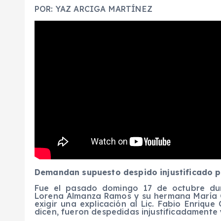
POR: YAZ ARCIGA MARTÍNEZ
Demandan supuesto despido injustificado po
Fue el pasado domingo 17 de octubre du
Lorena Almanza Ramos y su hermana María
exigir una explicación al Lic. Fabio Enrique
dicen, fueron despedidas injustificadamente 