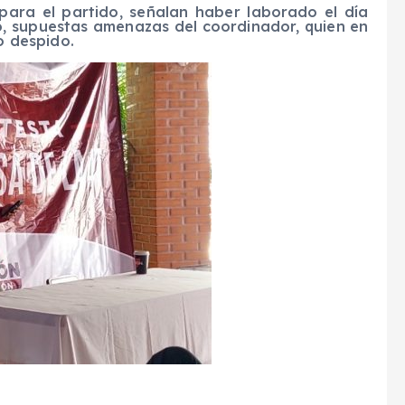
para el partido, señalan haber laborado el día
io, supuestas amenazas del coordinador, quien en
o despido.