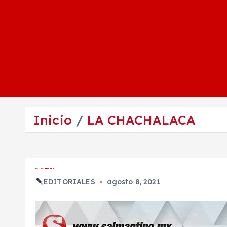
Inicio
LA CHACHALACA
LA CHACHALACA
EDITORIALES
agosto 8, 2021