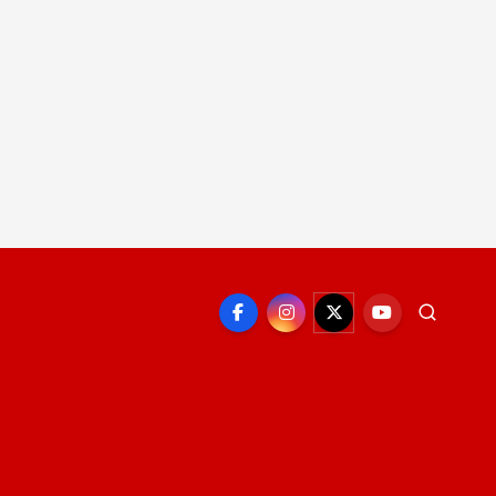
EPORTE