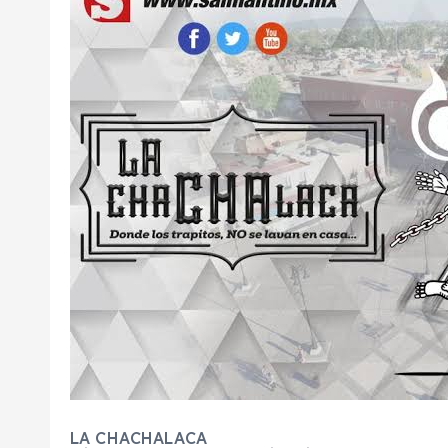
LA CHACHALACA