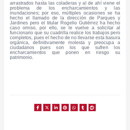
arrastrados hasta las coladeras y al de ahí viene el
problema de los encharcamientos y las
inundaciones; por eso, múltiples ocasiones se ha
hecho el llamado de la dirección de Parques y
Jardines pero el titular Rogelio Gutiérrez ha hecho
caso omiso, por ello, se le vuelve a solicitar al
funcionario que su cuadrilla realice los trabajos pero
completos, pues el hecho de no llevarse esta basura
orgánica, definitivamente molesta y preocupa a
ciudadanos pues son los que sufren los
encharcamientos que ponen en riesgo su
patrimonio.