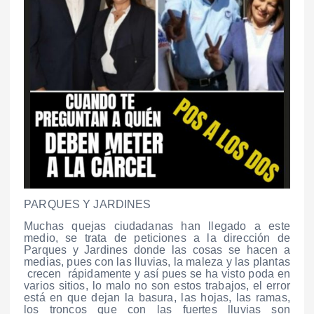
PARQUES Y JARDINES
Muchas quejas ciudadanas han llegado a este
medio, se trata de peticiones a la dirección de
Parques y Jardines donde las cosas se hacen a
medias, pues con las lluvias, la maleza y las plantas
crecen rápidamente y así pues se ha visto poda en
varios sitios, lo malo no son estos trabajos, el error
está en que dejan la basura, las hojas, las ramas,
los troncos que con las fuertes lluvias son