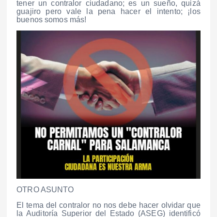
tener un contralor ciudadano; es un sueño, quizá
guajiro pero vale la pena hacer el intento; ¡los
buenos somos más!
OTRO ASUNTO
El tema del contralor no nos debe hacer olvidar que
la Auditoría Superior del Estado (ASEG) identificó