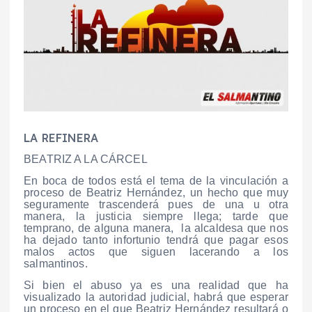
LA REFINERA
BEATRIZ A LA CÁRCEL
En boca de todos está el tema de la vinculación a
proceso de Beatriz Hernández, un hecho que muy
seguramente trascenderá pues de una u otra
manera, la justicia siempre llega; tarde que
temprano, de alguna manera, la alcaldesa que nos
ha dejado tanto infortunio tendrá que pagar esos
malos actos que siguen lacerando a los
salmantinos.
Si bien el abuso ya es una realidad que ha
visualizado la autoridad judicial, habrá que esperar
un proceso en el que Beatriz Hernández resultará o