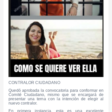
CONTRALOR CIUDADANO
Quedó aprobada la convocatoria para conformar en
Comité Ciudadano, mismo que se encargará de
presentar una terna con la intención de elegir al
nuevo contralor.
En primera instancia, esta es una excelente