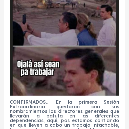
CONFIRMADOS… En la primera Sesión
Extraordinaria quedaron con sus
nombramientos los directores generales que
llevarán la batuta en las diferentes
dependencias, aquí, pos estamos confiando
en que lleven a cabo un trabajo intachable,