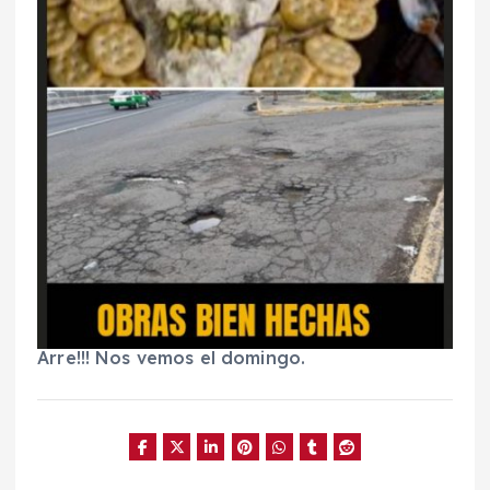
Arre!!! Nos vemos el domingo.