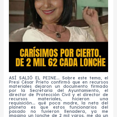
ASÍ SALIÓ EL PEINE… Sobre este tema, el
Presi César Prieto confirmó que en recursos
materiales dejaron un documento firmado
por la Secretaria del Ayuntamiento, el
director de Protección Civil y el director de
recursos materiales, hicieron una
requisición… qué poca madre, la neta del
planeta es que estos funcionarios del
pasado no tuvieron llenadera, ya me
imagino un lonche de 2 mil varos, me da un