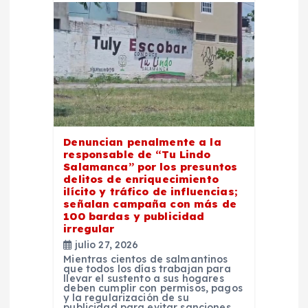
Denuncian penalmente a la
responsable de “Tu Lindo
Salamanca” por los presuntos
delitos de enriquecimiento
ilícito y tráfico de influencias;
señalan campaña con más de
100 bardas y publicidad
irregular
julio 27, 2026
Mientras cientos de salmantinos
que todos los días trabajan para
llevar el sustento a sus hogares
deben cumplir con permisos, pagos
y la regularización de su
publicidad para evitar sanciones,