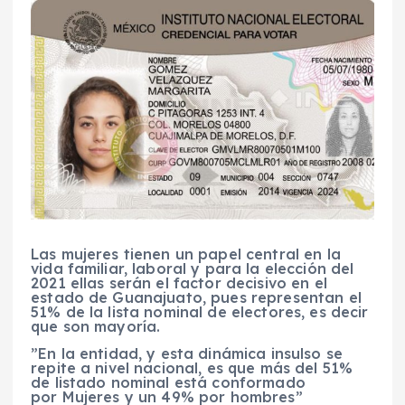
Las mujeres tienen un papel central en la
vida familiar, laboral y para la elección del
2021 ellas serán el factor decisivo en el
estado de Guanajuato, pues representan el
51% de la lista nominal de electores, es decir
que son mayoría.
”En la entidad, y esta dinámica insulso se
repite a nivel nacional, es que más del 51%
de listado nominal está conformado
por Mujeres y un 49% por hombres”