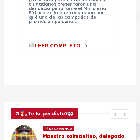
ciudadanos presentaron una
denuncia penal ante el Ministerio
Público en la que cuestionan por
qué una de las campañas de
promoción personal…
LEER COMPLETO
¿Te lo perdiste?
SALAMANCA
Maestro salmantino, delegado