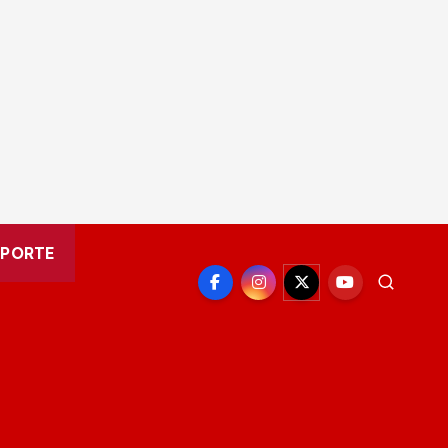
EPORTE