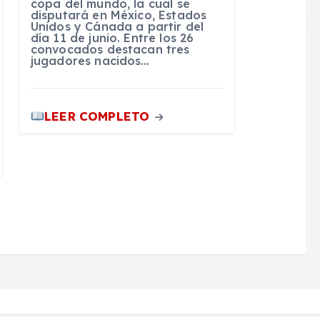
copa del mundo, la cual se
disputará en México, Estados
Unidos y Cánada a partir del
día 11 de junio. Entre los 26
convocados destacan tres
jugadores nacidos…
LEER COMPLETO