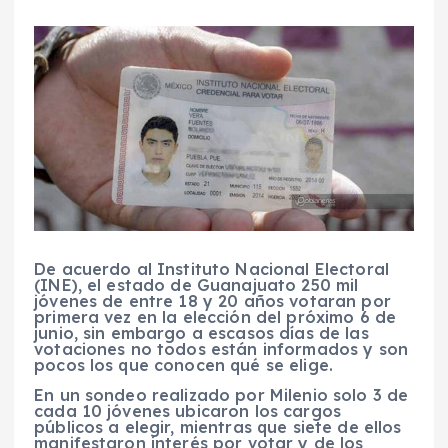
De acuerdo al Instituto Nacional Electoral
(INE), el estado de Guanajuato 250 mil
jóvenes de entre 18 y 20 años votaran por
primera vez en la elección del próximo 6 de
junio, sin embargo a escasos días de las
votaciones no todos están informados y son
pocos los que conocen qué se elige.
En un sondeo realizado por Milenio solo 3 de
cada 10 jóvenes ubicaron los cargos
públicos a elegir, mientras que siete de ellos
manifestaron interés por votar y de los