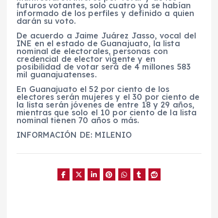
futuros votantes, solo cuatro ya se habían
informado de los perfiles y definido a quien
darán su voto.
De acuerdo a Jaime Juárez Jasso, vocal del
INE en el estado de Guanajuato, la lista
nominal de electorales, personas con
credencial de elector vigente y en
posibilidad de votar será de 4 millones 583
mil guanajuatenses.
En Guanajuato el 52 por ciento de los
electores serán mujeres y el 30 por ciento de
la lista serán jóvenes de entre 18 y 29 años,
mientras que solo el 10 por ciento de la lista
nominal tienen 70 años o más.
INFORMACIÓN DE: MILENIO