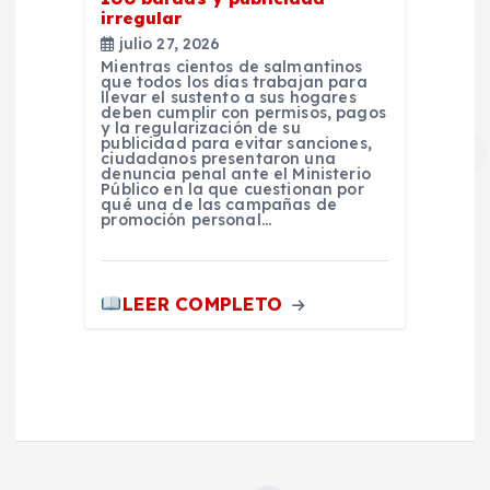
irregular
julio 27, 2026
Mientras cientos de salmantinos
que todos los días trabajan para
llevar el sustento a sus hogares
deben cumplir con permisos, pagos
y la regularización de su
publicidad para evitar sanciones,
ciudadanos presentaron una
denuncia penal ante el Ministerio
Público en la que cuestionan por
qué una de las campañas de
promoción personal…
LEER COMPLETO