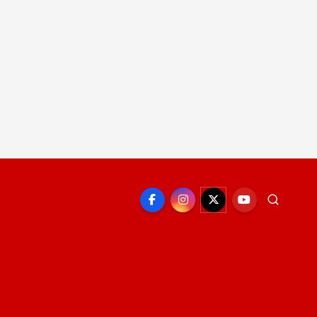
EPORTE