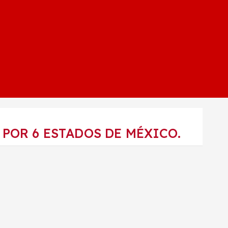
 POR 6 ESTADOS DE MÉXICO.