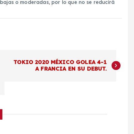
 bajas o moderadas, por lo que no se reducirá
TOKIO 2020 MÉXICO GOLEA 4-1
A FRANCIA EN SU DEBUT.