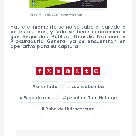
Hasta el momento se no se sabe el paradero
de estos reos, y solo se tiene conocimiento
que Seguridad Pública, Guardia Nacional y
Procuraduría General ya se encuentran en
operativo para su captura.
atentado
coches bomba
Fuga de reos
penal de Tula Hidalgo
Robo de Hidrocarburo