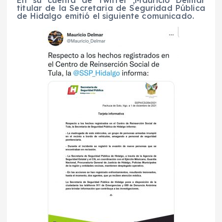
En su cuenta de Twitter ,Mauricio Delmar
titular de la Secretaria de Seguridad Pública
de Hidalgo emitió el siguiente comunicado.