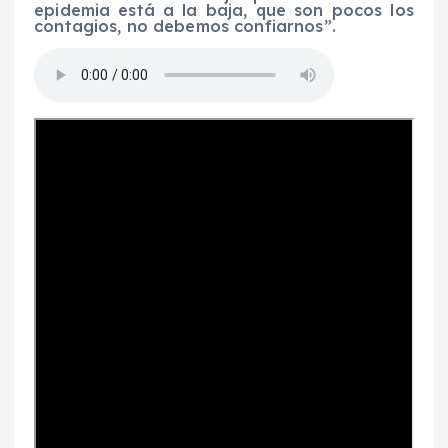
epidemia está a la baja, que son pocos los
contagios, no debemos confiarnos”.