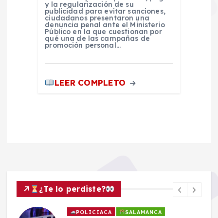
y la regularización de su
publicidad para evitar sanciones,
ciudadanos presentaron una
denuncia penal ante el Ministerio
Público en la que cuestionan por
qué una de las campañas de
promoción personal…
LEER COMPLETO
¿Te lo perdiste?
POLICIACA
SALAMANCA