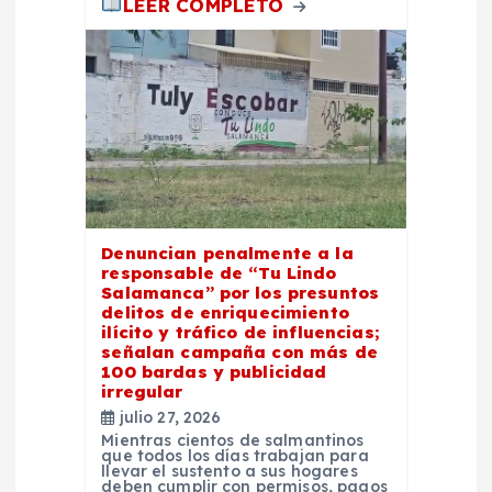
LEER COMPLETO
Denuncian penalmente a la
responsable de “Tu Lindo
Salamanca” por los presuntos
delitos de enriquecimiento
ilícito y tráfico de influencias;
señalan campaña con más de
100 bardas y publicidad
irregular
julio 27, 2026
Mientras cientos de salmantinos
que todos los días trabajan para
llevar el sustento a sus hogares
deben cumplir con permisos, pagos