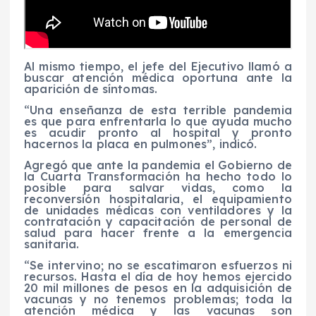
Al mismo tiempo, el jefe del Ejecutivo llamó a
buscar atención médica oportuna ante la
aparición de síntomas.
“Una enseñanza de esta terrible pandemia
es que para enfrentarla lo que ayuda mucho
es acudir pronto al hospital y pronto
hacernos la placa en pulmones”, indicó.
Agregó que ante la pandemia el Gobierno de
la Cuarta Transformación ha hecho todo lo
posible para salvar vidas, como la
reconversión hospitalaria, el equipamiento
de unidades médicas con ventiladores y la
contratación y capacitación de personal de
salud para hacer frente a la emergencia
sanitaria.
“Se intervino; no se escatimaron esfuerzos ni
recursos. Hasta el día de hoy hemos ejercido
20 mil millones de pesos en la adquisición de
vacunas y no tenemos problemas; toda la
atención médica y las vacunas son