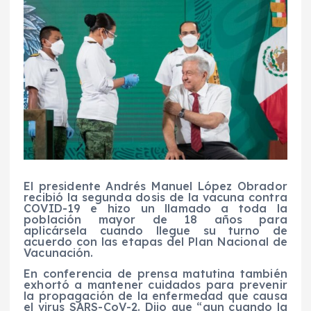
El presidente Andrés Manuel López Obrador
recibió la segunda dosis de la vacuna contra
COVID-19 e hizo un llamado a toda la
población mayor de 18 años para
aplicársela cuando llegue su turno de
acuerdo con las etapas del Plan Nacional de
Vacunación.
En conferencia de prensa matutina también
exhortó a mantener cuidados para prevenir
la propagación de la enfermedad que causa
el virus SARS-CoV-2. Dijo que “aun cuando la