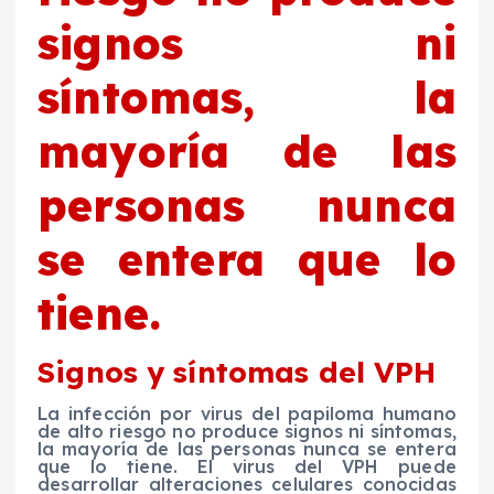
signos ni
síntomas, la
mayoría de las
personas nunca
se entera que lo
tiene.
Signos y síntomas del VPH
La infección por virus del papiloma humano
de alto riesgo no produce signos ni síntomas,
la mayoría de las personas nunca se entera
que lo tiene. El virus del VPH puede
desarrollar alteraciones celulares conocidas