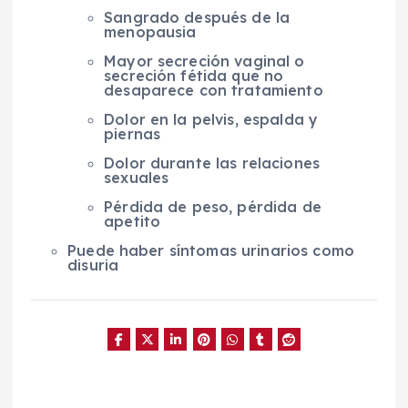
Sangrado después de la
menopausia
Mayor secreción vaginal o
secreción fétida que no
desaparece con tratamiento
Dolor en la pelvis, espalda y
piernas
Dolor durante las relaciones
sexuales
Pérdida de peso, pérdida de
apetito
Puede haber síntomas urinarios como
disuria