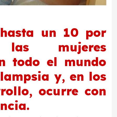
 hasta un 10 por
las mujeres
n todo el mundo
lampsia y, en los
rollo, ocurre con
ncia.