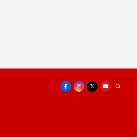
EPORTE