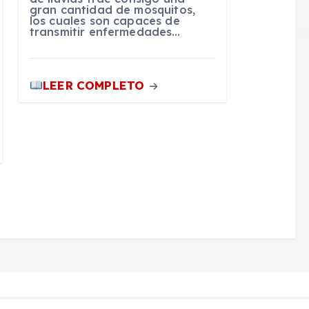
gran cantidad de mosquitos,
los cuales son capaces de
transmitir enfermedades…
LEER COMPLETO