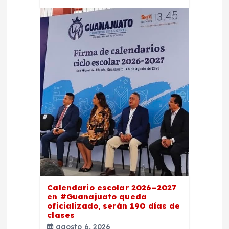
Calendario escolar 2026–2027
en #Guanajuato queda
oficializado, serán 190 días de
clases
agosto 6, 2026