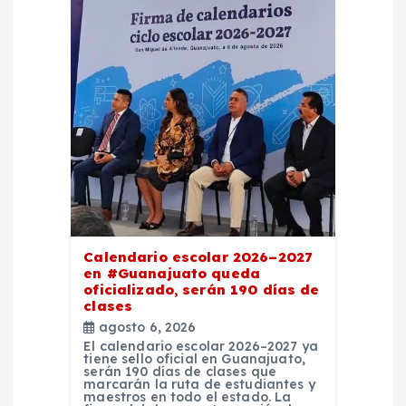
Calendario escolar 2026–2027
en #Guanajuato queda
oficializado, serán 190 días de
clases
agosto 6, 2026
El calendario escolar 2026–2027 ya
tiene sello oficial en Guanajuato,
serán 190 días de clases que
marcarán la ruta de estudiantes y
maestros en todo el estado. La