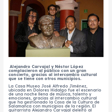
Alejandro Carvajal y Néstor López
complacieron al público con un gran
concierto, gracias al intercambio cultural
que se tiene con otros municipios.
La Casa Museo José Alfredo Jiménez,
ubicada en Dolores Hidalgo fue el escenario
de una noche llena de música, talento y
emociones, gracias al intercambio cultural
que ha gestionado la Casa de la Cultura de
Salamanca con municipios de la región. El
guitarrista Alejandro Carvajal deleitó al